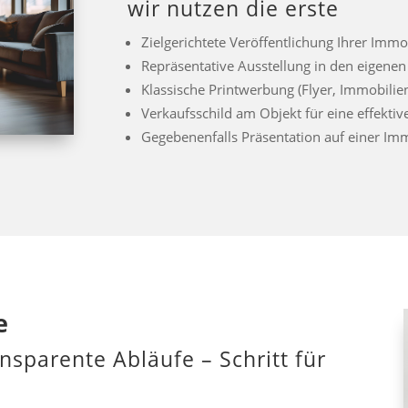
wir nutzen die erste
Zielgerichtete Veröffentlichung Ihrer Immo
Repräsentative Ausstellung in den eigene
Klassische Printwerbung (Flyer, Immobilie
Verkaufsschild am Objekt für eine effekt
Gegebenenfalls Präsentation auf einer Im
e
nsparente Abläufe – Schritt für