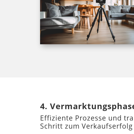
4. Vermarktungsphas
Effiziente Prozesse und tra
Schritt zum Verkaufserfolg