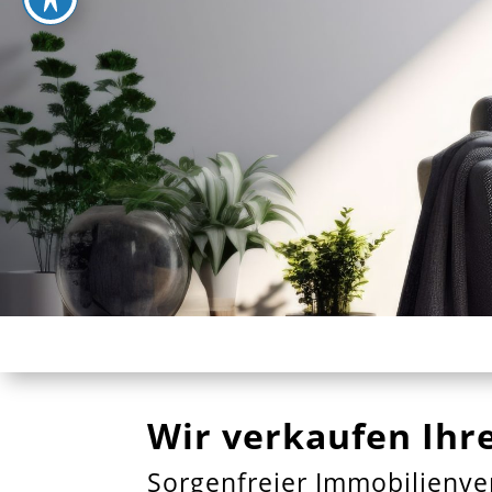
Wir verkaufen Ihre
Sorgenfreier Immobilienver