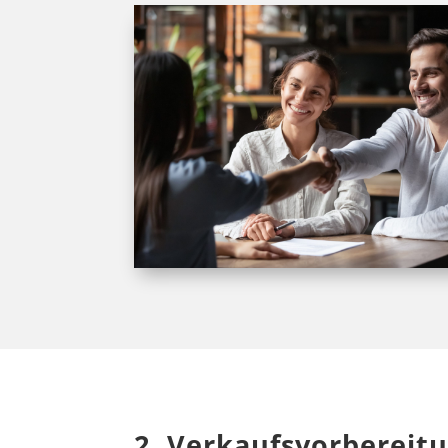
2. Verkaufsvorbereit