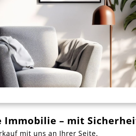
 Immobilie – mit Sicherhei
kauf mit uns an Ihrer Seite.