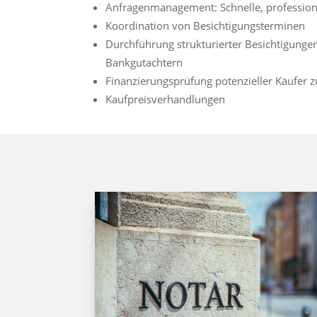
Anfragenmanagement: Schnelle, professione
Koordination von Besichtigungsterminen
Durchführung strukturierter Besichtigungen
Bankgutachtern
Finanzierungsprüfung potenzieller Käufer 
Kaufpreisverhandlungen