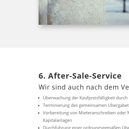
6. After-Sale-Service
Wir sind auch nach dem Ve
Überwachung der Kaufpreisfälligkeit durc
Terminierung des gemeinsamen Übergabe
Vorbereitung von Mieteranschreiben oder 
Kapitalanlagen
Durchführung einer ordnungsgemäßen Übe