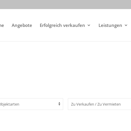
me
Angebote
Erfolgreich verkaufen
Leistungen