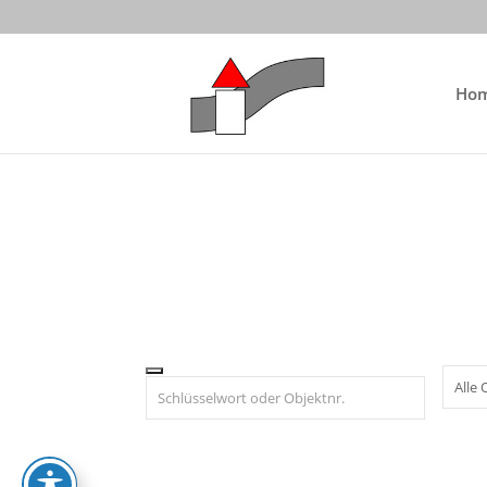
Skip to content
Ho