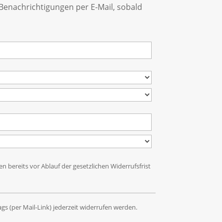
 Benachrichtigungen per E-Mail, sobald
bereits vor Ablauf der gesetzlichen Widerrufsfrist
s (per Mail-Link) jederzeit widerrufen werden.