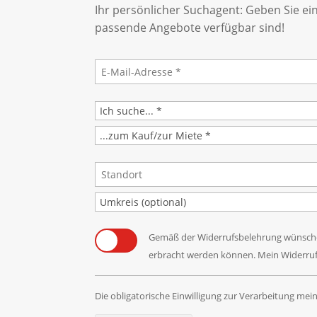
Ihr persönlicher Suchagent: Geben Sie ei
passende Angebote verfügbar sind!
Gemäß der Widerrufsbelehrung wünsche i
erbracht werden können. Mein Widerrufsr
Die obligatorische Einwilligung zur Verarbeitung me