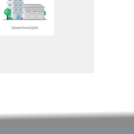
Gewerbeobjekt