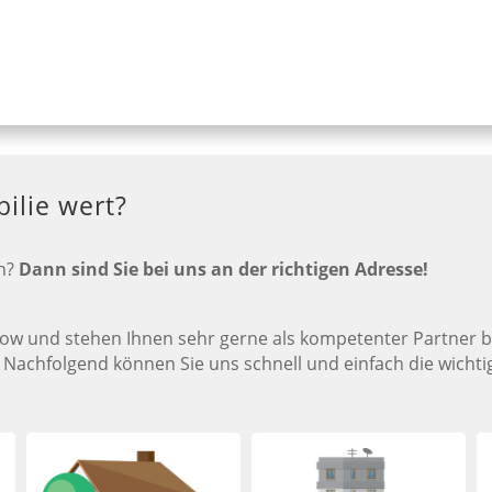
ilie wert?
en?
Dann sind Sie bei uns an der richtigen Adresse!
ow und stehen Ihnen sehr gerne als kompetenter Partner be
 Nachfolgend können Sie uns schnell und einfach die wicht