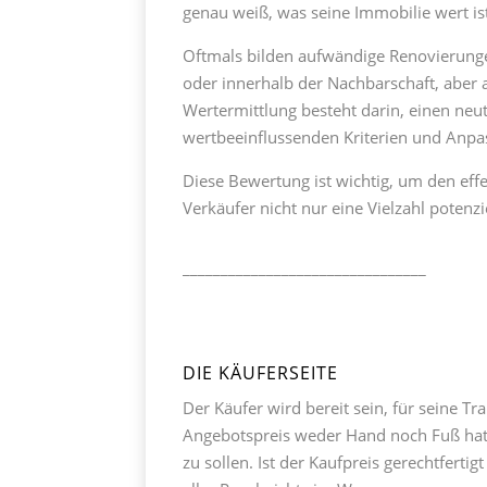
genau weiß, was seine Immobilie wert is
Oftmals bilden aufwändige Renovierung
oder innerhalb der Nachbarschaft, aber 
Wertermittlung besteht darin, einen neu
wertbeeinflussenden Kriterien und Anp
Diese Bewertung ist wichtig, um den effe
Verkäufer nicht nur eine Vielzahl potenzi
________________________________
DIE KÄUFERSEITE
Der Käufer wird bereit sein, für seine 
Angebotspreis weder Hand noch Fuß hat 
zu sollen. Ist der Kaufpreis gerechtfert