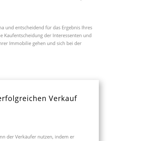
ma und entscheidend für das Ergebnis Ihres
ie Kaufentscheidung der Interessenten und
Ihrer Immobilie gehen und sich bei der
erfolgreichen Verkauf
ann der Verkäufer nutzen, indem er