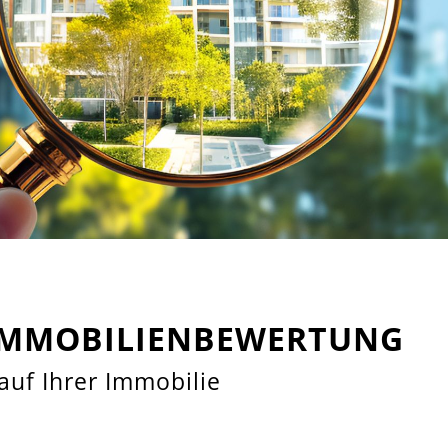
 IMMOBILIENBEWERTUNG
auf Ihrer Immobilie