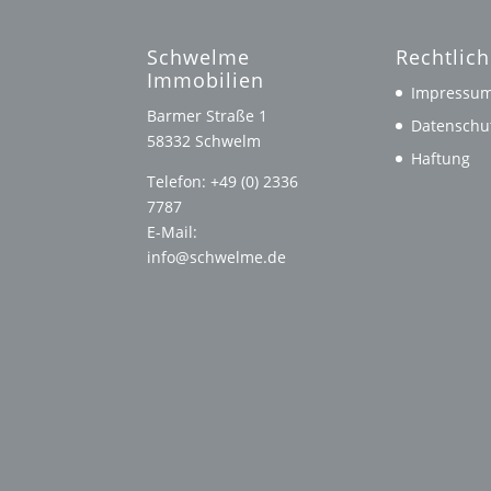
Schwelme
Rechtlic
Immobilien
Impressu
Barmer Straße 1
Datenschu
58332 Schwelm
Haftung
Telefon: +49 (0) 2336
7787
E-Mail:
info@schwelme.de