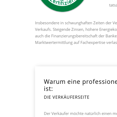
tats
Insbesondere in schwunghaften Zeiten der Ve
Verkaufs. Steigende Zinsen, höhere Energiek
auch die Finanzierungsbereitschaft der Banken
Marktwertermittlung auf Fachexpertise verla
Warum eine professionel
ist:
DIE VERKÄUFERSEITE
Der Verkäufer möchte natürlich einen mö