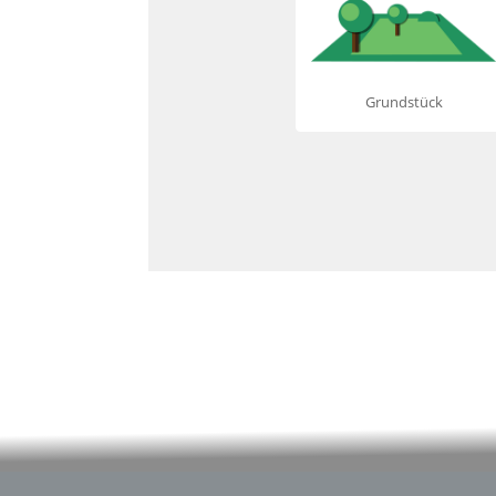
Grundstück