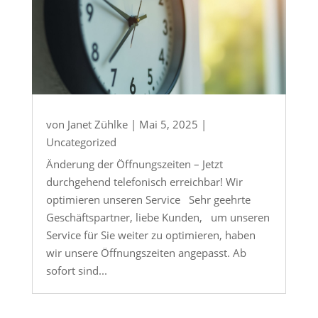
von
Janet Zühlke
|
Mai 5, 2025
|
Uncategorized
Änderung der Öffnungszeiten – Jetzt
durchgehend telefonisch erreichbar! Wir
optimieren unseren Service Sehr geehrte
Geschäftspartner, liebe Kunden, um unseren
Service für Sie weiter zu optimieren, haben
wir unsere Öffnungszeiten angepasst. Ab
sofort sind...