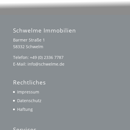
Schwelme Immobilien
Barmer Straße 1
58332 Schwelm
Telefon: +49 (0) 2336 7787
E-Mail: info@schwelme.de
Rechtliches
Impressum
Datenschutz
Haftung
Services