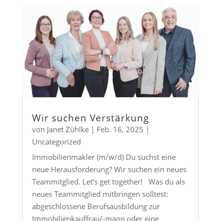
Wir suchen Verstärkung
von
Janet Zühlke
|
Feb. 16, 2025
|
Uncategorized
Immobilienmakler (m/w/d) Du suchst eine
neue Herausforderung? Wir suchen ein neues
Teammitglied. Let’s get together! Was du als
neues Teammitglied mitbringen solltest:
abgeschlossene Berufsausbildung zur
Immobilienkauffrau/-mann oder eine