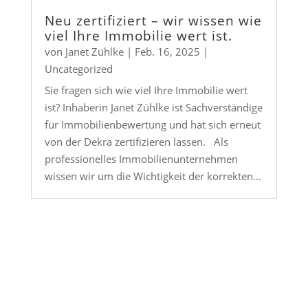
Neu zertifiziert – wir wissen wie
viel Ihre Immobilie wert ist.
von
Janet Zühlke
|
Feb. 16, 2025
|
Uncategorized
Sie fragen sich wie viel Ihre Immobilie wert
ist? Inhaberin Janet Zühlke ist Sachverständige
für Immobilienbewertung und hat sich erneut
von der Dekra zertifizieren lassen. Als
professionelles Immobilienunternehmen
wissen wir um die Wichtigkeit der korrekten...