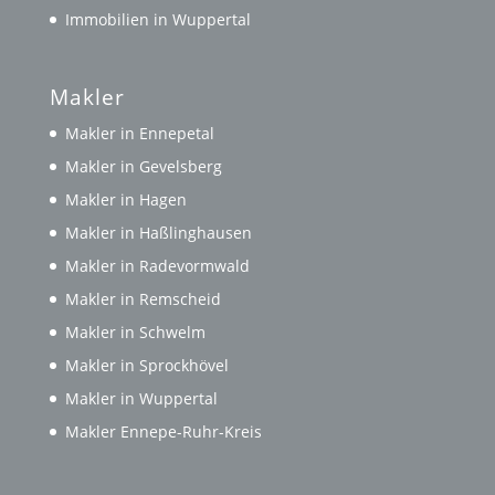
Immobilien in Wuppertal
Makler
Makler in Ennepetal
Makler in Gevelsberg
Makler in Hagen
Makler in Haßlinghausen
Makler in Radevormwald
Makler in Remscheid
Makler in Schwelm
Makler in Sprockhövel
Makler in Wuppertal
Makler Ennepe-Ruhr-Kreis