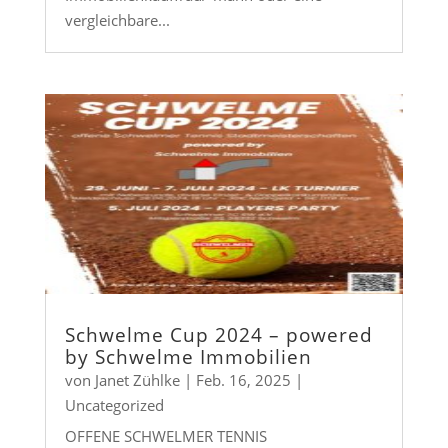
vergleichbare...
Schwelme Cup 2024 – powered
by Schwelme Immobilien
von
Janet Zühlke
|
Feb. 16, 2025
|
Uncategorized
OFFENE SCHWELMER TENNIS