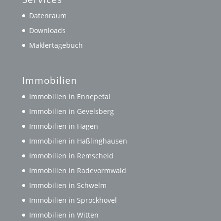
Datenraum
Downloads
Maklertagebuch
Immobilien
Immobilien in Ennepetal
Immobilien in Gevelsberg
Immobilien in Hagen
Immobilien in Haßlinghausen
Immobilien in Remscheid
Immobilien in Radevormwald
Immobilien in Schwelm
Immobilien in Sprockhövel
Immobilien in Witten