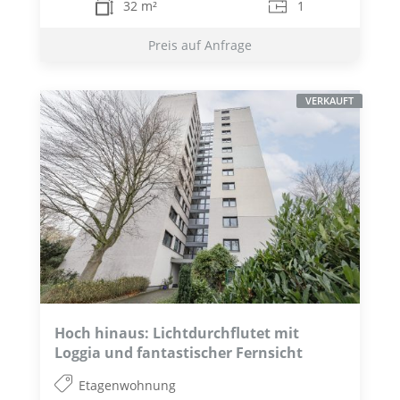
32 m²
1
Preis auf Anfrage
VERKAUFT
Hoch hinaus: Lichtdurchflutet mit
Loggia und fantastischer Fernsicht
Etagenwohnung