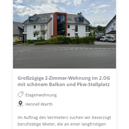
Großzügige 2-Zimmer-Wohnung im 2.OG
mit schönem Balkon und Pkw-Stellplatz
Etagenwohnung
Hennef-Warth
Im Auftrag des Vermieters suchen wir bevorzugt
berufstätige Mieter, die an einer langfristigen