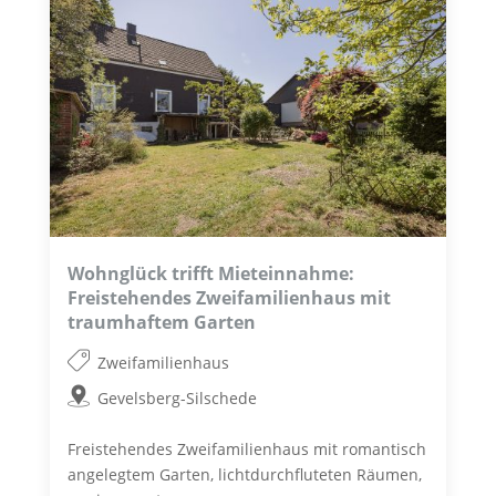
Wohnglück trifft Mieteinnahme:
Freistehendes Zweifamilienhaus mit
traumhaftem Garten
Zweifamilienhaus
Gevelsberg-Silschede
Freistehendes Zweifamilienhaus mit romantisch
angelegtem Garten, lichtdurchfluteten Räumen,