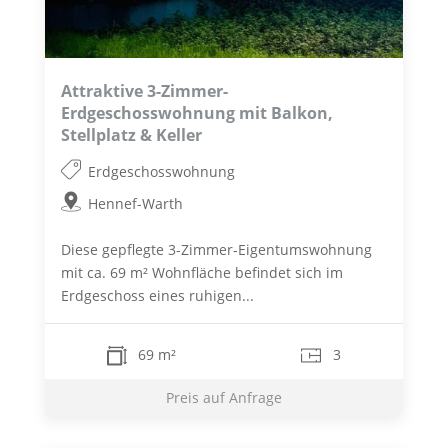
Attraktive 3-Zimmer-
Erdgeschosswohnung mit Balkon,
Stellplatz & Keller
Erdgeschosswohnung
Hennef-Warth
Diese gepflegte 3-Zimmer-Eigentumswohnung
mit ca. 69 m² Wohnfläche befindet sich im
Erdgeschoss eines ruhigen...
69 m²
3
Preis auf Anfrage