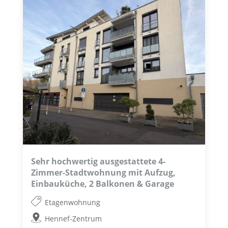
Sehr hochwertig ausgestattete 4-
Zimmer-Stadtwohnung mit Aufzug,
Einbauküche, 2 Balkonen & Garage
Etagenwohnung
Hennef-Zentrum