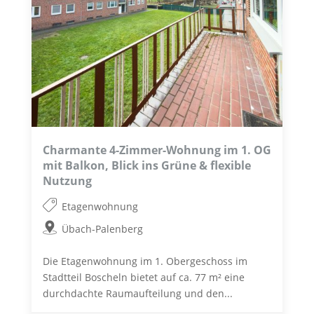
Charmante 4-Zimmer-Wohnung im 1. OG
mit Balkon, Blick ins Grüne & flexible
Nutzung
Etagenwohnung
Übach-Palenberg
Die Etagenwohnung im 1. Obergeschoss im
Stadtteil Boscheln bietet auf ca. 77 m² eine
durchdachte Raumaufteilung und den...