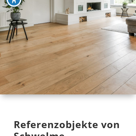
Referenzobjekte von
Schwelme