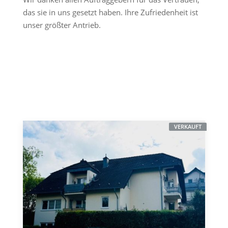
das sie in uns gesetzt haben. Ihre Zufriedenheit ist
unser größter Antrieb.
VERKAUFT