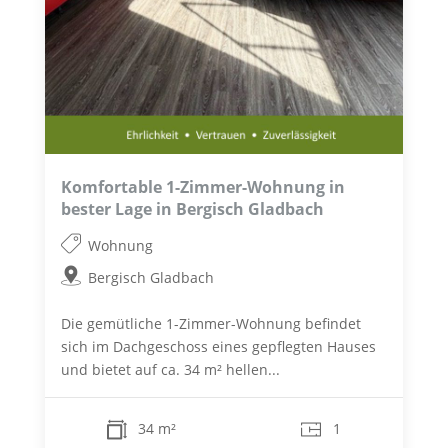
Komfortable 1-Zimmer-Wohnung in
bester Lage in Bergisch Gladbach
Wohnung
Bergisch Gladbach
Die gemütliche 1-Zimmer-Wohnung befindet
sich im Dachgeschoss eines gepflegten Hauses
und bietet auf ca. 34 m² hellen...
34 m²
1