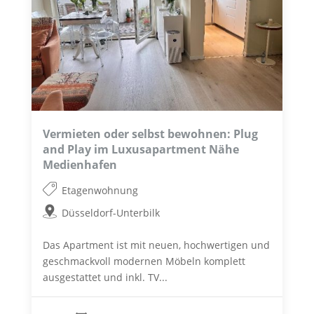
Vermieten oder selbst bewohnen: Plug
and Play im Luxusapartment Nähe
Medienhafen
Etagenwohnung
Düsseldorf-Unterbilk
Das Apartment ist mit neuen, hochwertigen und
geschmackvoll modernen Möbeln komplett
ausgestattet und inkl. TV...