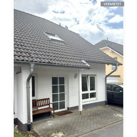
VERMIETET