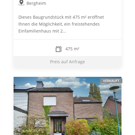
Bergheim
Dieses Baugrundstück mit 475 m² eröffnet
Ihnen die Möglichkeit, ein freistehendes
Einfamilienhaus mit 2...
475 m²
Preis auf Anfrage
VERKAUFT