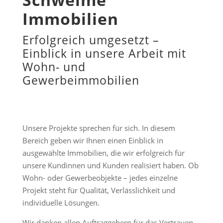
Immobilien
Erfolgreich umgesetzt –
Einblick in unsere Arbeit mit
Wohn- und
Gewerbeimmobilien
Unsere Projekte sprechen für sich. In diesem
Bereich geben wir Ihnen einen Einblick in
ausgewählte Immobilien, die wir erfolgreich für
unsere Kundinnen und Kunden realisiert haben. Ob
Wohn- oder Gewerbeobjekte – jedes einzelne
Projekt steht für Qualität, Verlässlichkeit und
individuelle Lösungen.
Wir danken allen Auftraggebern für das Vertrauen,