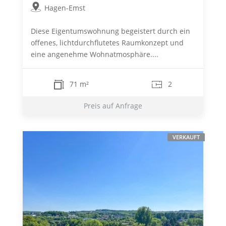
Hagen-Emst
Diese Eigentumswohnung begeistert durch ein
offenes, lichtdurchflutetes Raumkonzept und
eine angenehme Wohnatmosphäre....
71 m²
2
Preis auf Anfrage
VERKAUFT