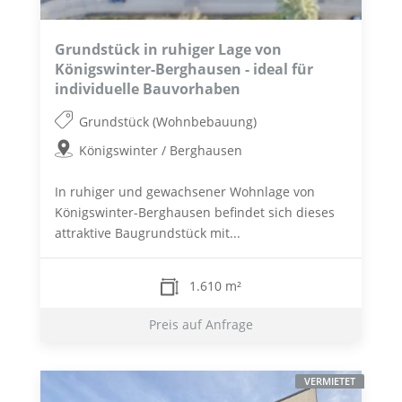
Grundstück in ruhiger Lage von
Königswinter-Berghausen - ideal für
individuelle Bauvorhaben
Grundstück (Wohnbebauung)
Königswinter / Berghausen
In ruhiger und gewachsener Wohnlage von
Königswinter-Berghausen befindet sich dieses
attraktive Baugrundstück mit...
1.610 m²
Preis auf Anfrage
VERMIETET