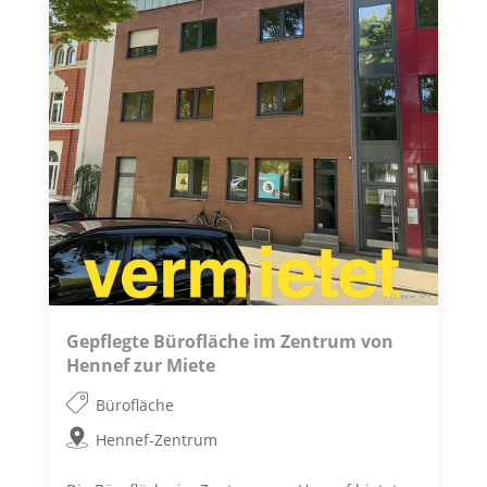
Gepflegte Bürofläche im Zentrum von
Hennef zur Miete
Bürofläche
Hennef-Zentrum