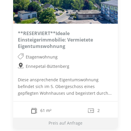
**RESERVIERT**Ideale
Einsteigerimmobilie: Vermietete
Eigentumswohnung
Etagenwohnung
Ennepetal-Büttenberg
Diese ansprechende Eigentumswohnung
befindet sich im 5. Obergeschoss eines
gepflegten Wohnhauses und begeistert durch...
61 m²
2
Preis auf Anfrage