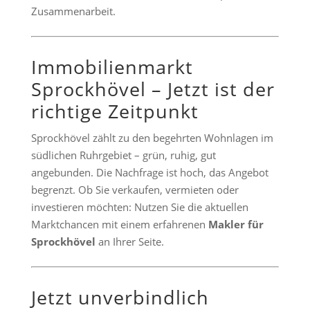
Zusammenarbeit.
Immobilienmarkt
Sprockhövel – Jetzt ist der
richtige Zeitpunkt
Sprockhövel zählt zu den begehrten Wohnlagen im
südlichen Ruhrgebiet – grün, ruhig, gut
angebunden. Die Nachfrage ist hoch, das Angebot
begrenzt. Ob Sie verkaufen, vermieten oder
investieren möchten: Nutzen Sie die aktuellen
Marktchancen mit einem erfahrenen
Makler für
Sprockhövel
an Ihrer Seite.
Jetzt unverbindlich