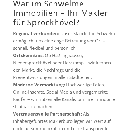
Warum Schwelme
Immobilien – Ihr Makler
für Sprockhövel?
Regional verbunden:
Unser Standort in Schwelm
ermöglicht uns eine enge Betreuung vor Ort –
schnell, flexibel und persönlich.
Ortskenntnis:
Ob Haßlinghausen,
Niedersprockhövel oder Herzkamp – wir kennen
den Markt, die Nachfrage und die
Preisentwicklungen in allen Stadtteilen.
Moderne Vermarktung:
Hochwertige Fotos,
Online-Inserate, Social Media und vorgemerkte
Käufer – wir nutzen alle Kanäle, um Ihre Immobilie
sichtbar zu machen.
Vertrauensvolle Partnerschaft:
Als
inhabergeführtes Maklerbüro legen wir Wert auf
ehrliche Kommunikation und eine transparente