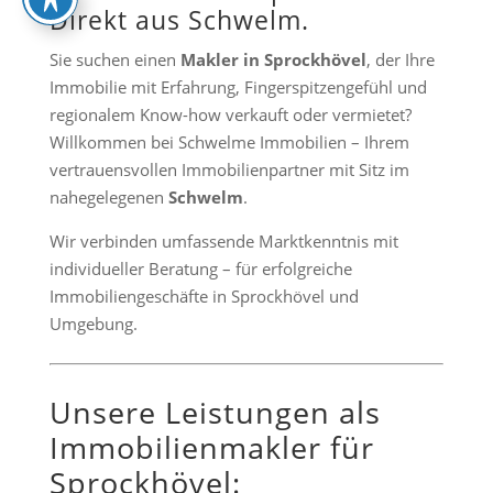
Direkt aus Schwelm.
Sie suchen einen
Makler in Sprockhövel
, der Ihre
Immobilie mit Erfahrung, Fingerspitzengefühl und
regionalem Know-how verkauft oder vermietet?
Willkommen bei Schwelme Immobilien – Ihrem
vertrauensvollen Immobilienpartner mit Sitz im
nahegelegenen
Schwelm
.
Wir verbinden umfassende Marktkenntnis mit
individueller Beratung – für erfolgreiche
Immobiliengeschäfte in Sprockhövel und
Umgebung.
Unsere Leistungen als
Immobilienmakler für
Sprockhövel: