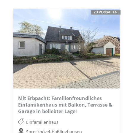
ZU VERKAUFEN
Mit Erbpacht: Familienfreundliches
Einfamilienhaus mit Balkon, Terrasse &
Garage in beliebter Lage!
Einfamilienhaus
Sprockhövel-Haßlinghausen