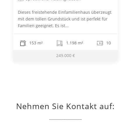
Dieses freistehende Einfamilienhaus überzeugt
mit dem tollen Grundstück und ist perfekt für
Familien geeignet. Es ist...
153 m²
1.198 m²
10
249.000 €
Nehmen Sie Kontakt auf:
________________