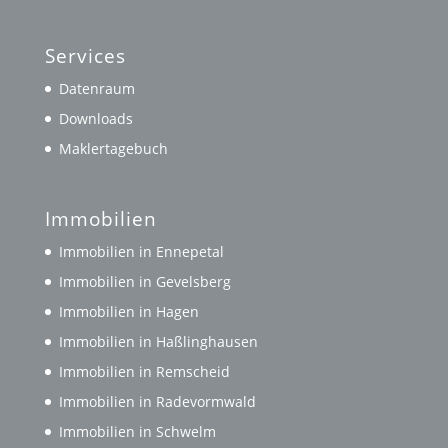
Services
Datenraum
Downloads
Maklertagebuch
Immobilien
Immobilien in Ennepetal
Immobilien in Gevelsberg
Immobilien in Hagen
Immobilien in Haßlinghausen
Immobilien in Remscheid
Immobilien in Radevormwald
Immobilien in Schwelm