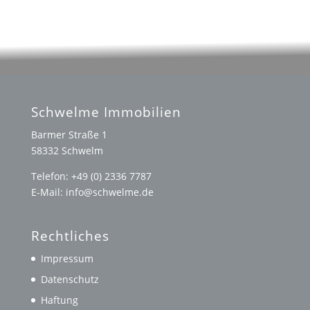
Schwelme Immobilien
Barmer Straße 1
58332 Schwelm
Telefon: +49 (0) 2336 7787
E-Mail: info@schwelme.de
Rechtliches
Impressum
Datenschutz
Haftung