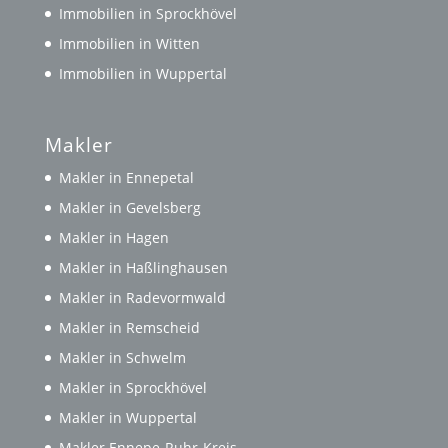
Immobilien in Sprockhövel
Immobilien in Witten
Immobilien in Wuppertal
Makler
Makler in Ennepetal
Makler in Gevelsberg
Makler in Hagen
Makler in Haßlinghausen
Makler in Radevormwald
Makler in Remscheid
Makler in Schwelm
Makler in Sprockhövel
Makler in Wuppertal
Makler Ennepe-Ruhr-Kreis