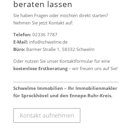
beraten lassen
Sie haben Fragen oder möchten direkt starten?
Nehmen Sie jetzt Kontakt auf:
Telefon:
02336 7787
E-Mail:
info@schwelme.de
Büro:
Barmer Straße 1, 58332 Schwelm
Oder nutzen Sie unser Kontaktformular für eine
kostenlose Erstberatung
– wir freuen uns auf Sie!
Schwelme Immobilien – Ihr Immobilienmakler
für Sprockhövel und den Ennepe-Ruhr-Kreis.
Kontakt aufnehmen