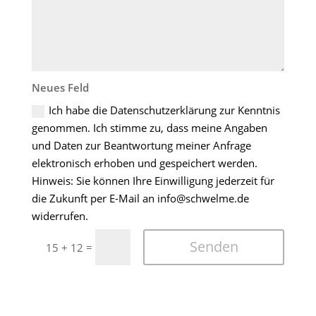
Neues Feld
Ich habe die Datenschutzerklärung zur Kenntnis
genommen. Ich stimme zu, dass meine Angaben
und Daten zur Beantwortung meiner Anfrage
elektronisch erhoben und gespeichert werden.
Hinweis: Sie können Ihre Einwilligung jederzeit für
die Zukunft per E-Mail an info@schwelme.de
widerrufen.
Senden
=
15 + 12