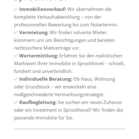
✅
Immobilienverkauf:
Wir übernehmen die
komplette Verkaufsabwicklung – von der
professionellen Bewertung bis zum Notartermin.
✅
Vermietung:
Wir finden solvente Mieter,
kümmern uns um Besichtigungen und bereiten
rechtssichere Mietverträge vor.
✅
Wertermittlung:
Erfahren Sie den realistischen
Marktwert Ihrer Immobilie in Sprockhövel – schnell,
fundiert und unverbindlich.
✅
Individuelle Beratung:
Ob Haus, Wohnung
oder Grundstück – wir entwickeln eine
maßgeschneiderte Vermarktungsstrategie.
✅
Kaufbegleitung:
Sie suchen ein neues Zuhause
oder ein Investment in Sprockhövel? Wir finden die
passende Immobilie für Sie.