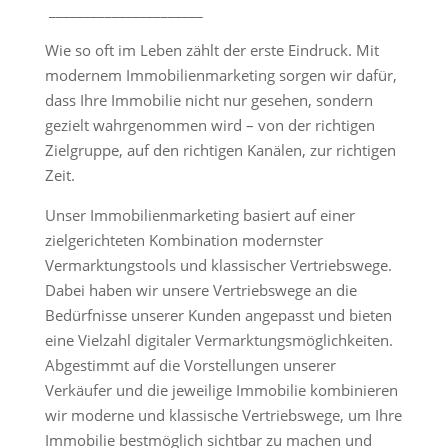
______________________
Wie so oft im Leben zählt der erste Eindruck. Mit
modernem Immobilienmarketing sorgen wir dafür,
dass Ihre Immobilie nicht nur gesehen, sondern
gezielt wahrgenommen wird – von der richtigen
Zielgruppe, auf den richtigen Kanälen, zur richtigen
Zeit.
Unser Immobilienmarketing basiert auf einer
zielgerichteten Kombination modernster
Vermarktungstools und klassischer Vertriebswege.
Dabei haben wir unsere Vertriebswege an die
Bedürfnisse unserer Kunden angepasst und bieten
eine Vielzahl digitaler Vermarktungsmöglichkeiten.
Abgestimmt auf die Vorstellungen unserer
Verkäufer und die jeweilige Immobilie kombinieren
wir moderne und klassische Vertriebswege, um Ihre
Immobilie bestmöglich sichtbar zu machen und