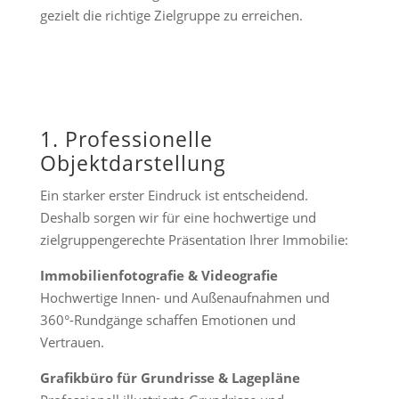
gezielt die richtige Zielgruppe zu erreichen.
1. Professionelle
Objektdarstellung
Ein starker erster Eindruck ist entscheidend.
Deshalb sorgen wir für eine hochwertige und
zielgruppengerechte Präsentation Ihrer Immobilie:
Immobilienfotografie & Videografie
Hochwertige Innen- und Außenaufnahmen und
360°-Rundgänge schaffen Emotionen und
Vertrauen.
Grafikbüro für Grundrisse & Lagepläne