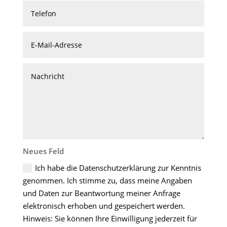
Neues Feld
Ich habe die Datenschutzerklärung zur Kenntnis
genommen. Ich stimme zu, dass meine Angaben
und Daten zur Beantwortung meiner Anfrage
elektronisch erhoben und gespeichert werden.
Hinweis: Sie können Ihre Einwilligung jederzeit für