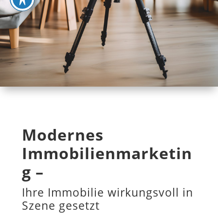
Modernes
Immobilienmarketin
g –
Ihre Immobilie wirkungsvoll in
Szene gesetzt