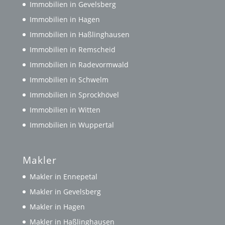
Immobilien in Gevelsberg
Immobilien in Hagen
Immobilien in Haßlinghausen
Immobilien in Remscheid
Immobilien in Radevormwald
Immobilien in Schwelm
Immobilien in Sprockhövel
Immobilien in Witten
Immobilien in Wuppertal
Makler
Makler in Ennepetal
Makler in Gevelsberg
Makler in Hagen
Makler in Haßlinghausen