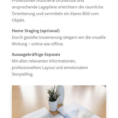
Professionell illustrierte Grundrisse und
ansprechende Lagepläne erleichtern die räumliche
Orientierung und vermitteln ein klares Bild vom
Objekt.
Home Staging (optional)
Durch gezielte Inszenierung steigern wir die visuelle
Wirkung – online wie offline.
Aussagekräftige Exposés
Mit allen relevanten Informationen,
professionellem Layout und emotionalem
Storytelling.