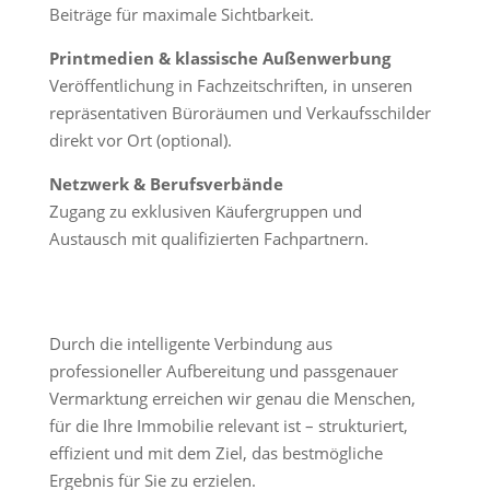
Beiträge für maximale Sichtbarkeit.
Printmedien & klassische Außenwerbung
Veröffentlichung in Fachzeitschriften, in unseren
repräsentativen Büroräumen und Verkaufsschilder
direkt vor Ort (optional).
Netzwerk & Berufsverbände
Zugang zu exklusiven Käufergruppen und
Austausch mit qualifizierten Fachpartnern.
Durch die intelligente Verbindung aus
professioneller Aufbereitung und passgenauer
Vermarktung erreichen wir genau die Menschen,
für die Ihre Immobilie relevant ist – strukturiert,
effizient und mit dem Ziel, das bestmögliche
Ergebnis für Sie zu erzielen.