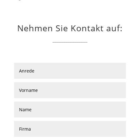
Nehmen Sie Kontakt auf:
________________