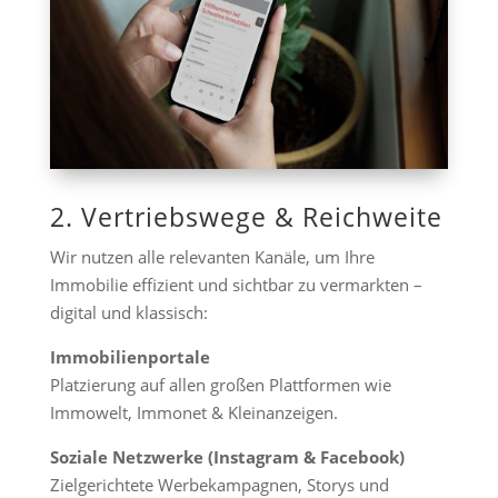
2. Vertriebswege & Reichweite
Wir nutzen alle relevanten Kanäle, um Ihre
Immobilie effizient und sichtbar zu vermarkten –
digital und klassisch:
Immobilienportale
Platzierung auf allen großen Plattformen wie
Immowelt, Immonet & Kleinanzeigen.
Soziale Netzwerke (Instagram & Facebook)
Zielgerichtete Werbekampagnen, Storys und