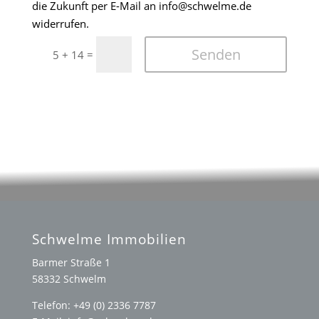
die Zukunft per E-Mail an info@schwelme.de
widerrufen.
Senden
=
5 + 14
Schwelme Immobilien
Barmer Straße 1
58332 Schwelm
Telefon: +49 (0) 2336 7787