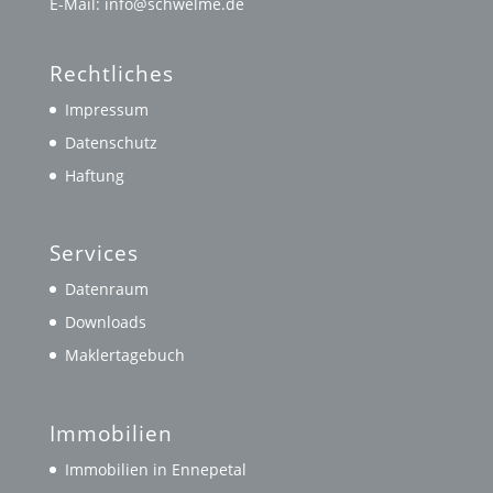
E-Mail: info@schwelme.de
Rechtliches
Impressum
Datenschutz
Haftung
Services
Datenraum
Downloads
Maklertagebuch
Immobilien
Immobilien in Ennepetal