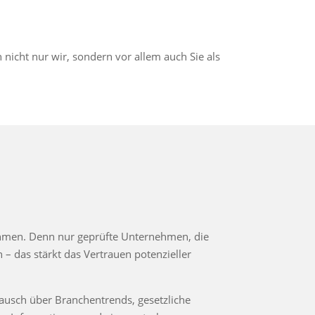
nicht nur wir, sondern vor allem auch Sie als
nehmen. Denn nur geprüfte Unternehmen, die
– das stärkt das Vertrauen potenzieller
ausch über Branchentrends, gesetzliche