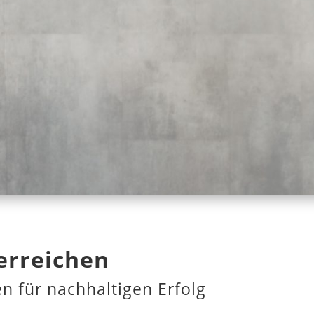
rreichen
en für nachhaltigen Erfolg