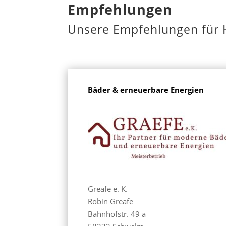
Empfehlungen
Unsere Empfehlungen für 
Bäder & erneuerbare Energien
Greafe e. K.
Robin Greafe
Bahnhofstr. 49 a