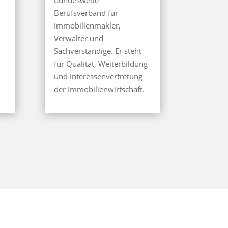
bundesweite
Berufsverband für
Immobilienmakler,
Verwalter und
Sachverständige. Er steht
für Qualität, Weiterbildung
und Interessenvertretung
.
der Immobilienwirtschaft.