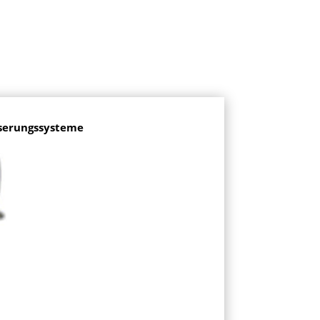
serungssysteme