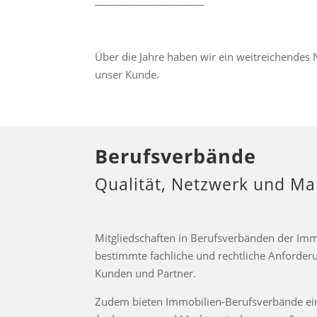
Über die Jahre haben wir ein weitreichendes 
unser Kunde.
Berufsverbände
Qualität, Netzwerk und Mar
Mitgliedschaften in Berufsverbänden der Imm
bestimmte fachliche und rechtliche Anforderu
Kunden und Partner.
Zudem bieten Immobilien-Berufsverbände eine