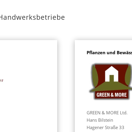
Handwerksbetriebe
Pflanzen und Bewäs
GREEN & MORE Ltd.
Hans Bilstein
Hagener Straße 33