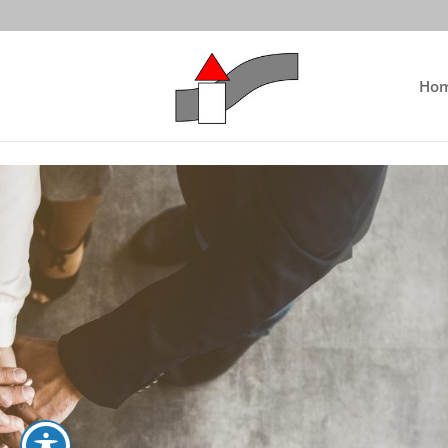
Skip to content
Ho