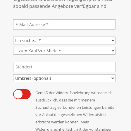
sobald passende Angebote verfügbar sind!
Gemäß der Widerrufsbelehrung wünsche ich
ausdrücklich, dass die mit meinem
Suchauftrag verbundenen Leistungen bereits
vor Ablauf der gesetzlichen Widerrufsfrist
erbracht werden können. Mein
Widerrufsrecht erlischt mit der vollständigen