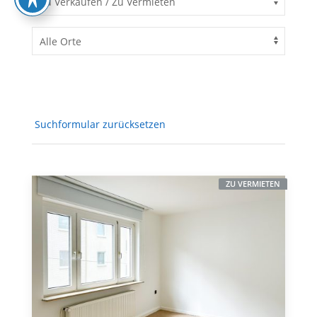
Suchformular zurücksetzen
ZU VERMIETEN