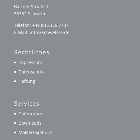
Barmer Straße 1
58332 Schwelm
Telefon: +49 (0) 2336 7787
E-Mail: info@schwelme.de
Rechtliches
Impressum
Datenschutz
Haftung
Services
Datenraum
Downloads
Maklertagebuch