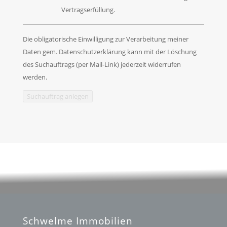
Vertragserfüllung.
Die obligatorische Einwilligung zur Verarbeitung meiner
Daten gem. Datenschutzerklärung kann mit der Löschung
des Suchauftrags (per Mail-Link) jederzeit widerrufen
werden.
Suchauftrag anlegen
Schwelme Immobilien