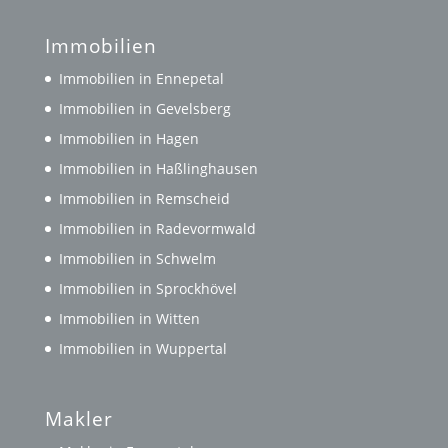
Immobilien
Immobilien in Ennepetal
Immobilien in Gevelsberg
Immobilien in Hagen
Immobilien in Haßlinghausen
Immobilien in Remscheid
Immobilien in Radevormwald
Immobilien in Schwelm
Immobilien in Sprockhövel
Immobilien in Witten
Immobilien in Wuppertal
Makler