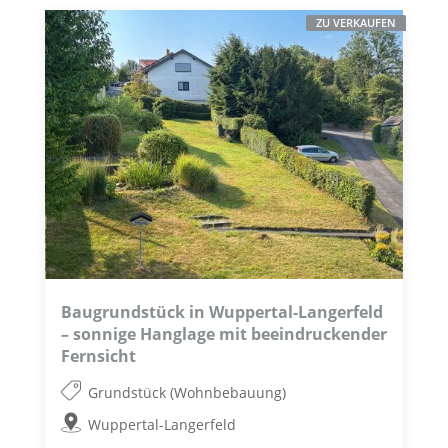
ZU VERKAUFEN
Baugrundstück in Wuppertal-Langerfeld
– sonnige Hanglage mit beeindruckender
Fernsicht
Grundstück (Wohnbebauung)
Wuppertal-Langerfeld