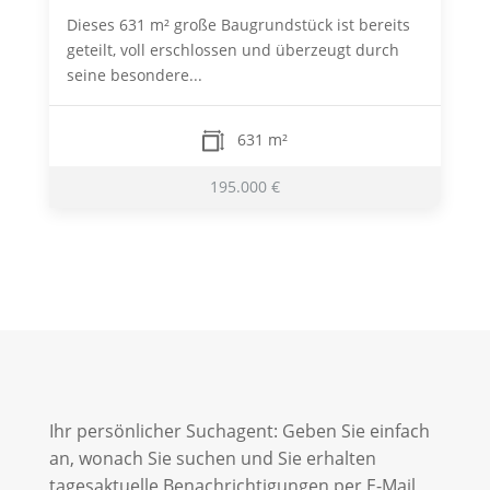
Dieses 631 m² große Baugrundstück ist bereits
geteilt, voll erschlossen und überzeugt durch
seine besondere...
631 m²
195.000 €
Ihr persönlicher Suchagent: Geben Sie einfach
an, wonach Sie suchen und Sie erhalten
tagesaktuelle Benachrichtigungen per E-Mail,