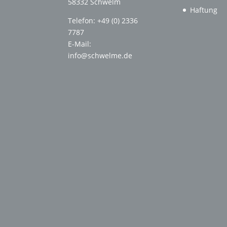
58332 Schwelm
Haftung
Telefon: +49 (0) 2336
7787
E-Mail:
info@schwelme.de