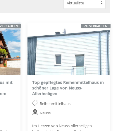
 VERKAUFEN
ZU VERKAUFEN
us mit
Top gepflegtes Reihenmittelhaus in
schöner Lage von Neuss-
tem
Allerheiligen
Reihenmittelhaus
Neuss
Im Herzen von Neuss-Allerheiligen