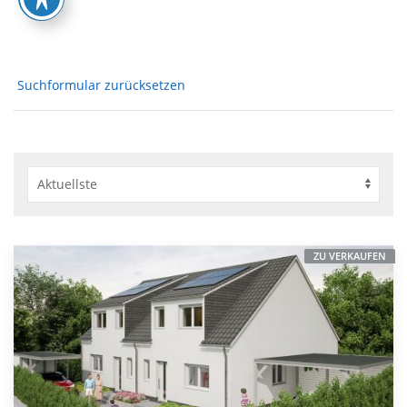
Suchformular zurücksetzen
ZU VERKAUFEN