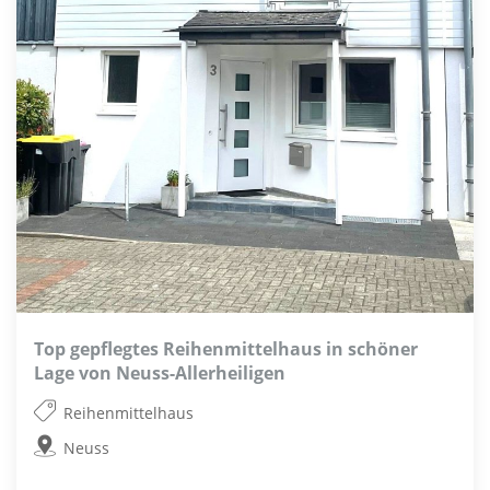
Top gepflegtes Reihenmittelhaus in schöner
Lage von Neuss-Allerheiligen
Reihenmittelhaus
Neuss