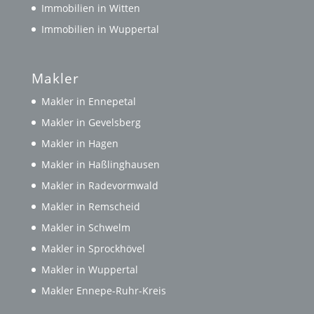
Immobilien in Witten
Immobilien in Wuppertal
Makler
Makler in Ennepetal
Makler in Gevelsberg
Makler in Hagen
Makler in Haßlinghausen
Makler in Radevormwald
Makler in Remscheid
Makler in Schwelm
Makler in Sprockhövel
Makler in Wuppertal
Makler Ennepe-Ruhr-Kreis