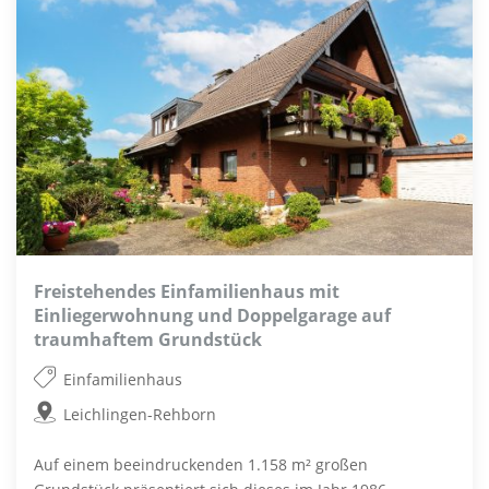
Freistehendes Einfamilienhaus mit
Einliegerwohnung und Doppelgarage auf
traumhaftem Grundstück
Einfamilienhaus
Leichlingen-Rehborn
Auf einem beeindruckenden 1.158 m² großen