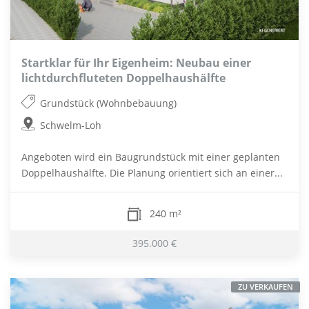
Startklar für Ihr Eigenheim: Neubau einer
lichtdurchfluteten Doppelhaushälfte
Grundstück (Wohnbebauung)
Schwelm-Loh
Angeboten wird ein Baugrundstück mit einer geplanten
Doppelhaushälfte. Die Planung orientiert sich an einer...
240 m²
395.000 €
ZU VERKAUFEN