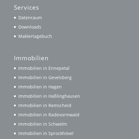
Services
Datenraum
Downloads
Maklertagebuch
Immobilien
Immobilien in Ennepetal
Immobilien in Gevelsberg
Immobilien in Hagen
Immobilien in Haßlinghausen
Immobilien in Remscheid
Immobilien in Radevormwald
Immobilien in Schwelm
Immobilien in Sprockhövel