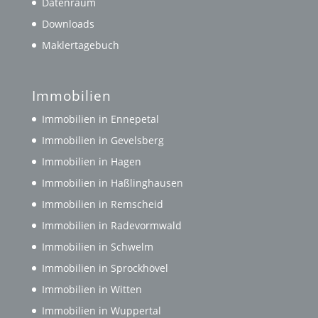
Datenraum
Downloads
Maklertagebuch
Immobilien
Immobilien in Ennepetal
Immobilien in Gevelsberg
Immobilien in Hagen
Immobilien in Haßlinghausen
Immobilien in Remscheid
Immobilien in Radevormwald
Immobilien in Schwelm
Immobilien in Sprockhövel
Immobilien in Witten
Immobilien in Wuppertal