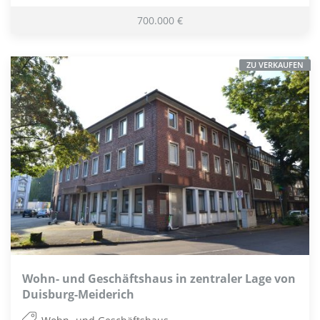
700.000 €
ZU VERKAUFEN
Wohn- und Geschäftshaus in zentraler Lage von
Duisburg-Meiderich