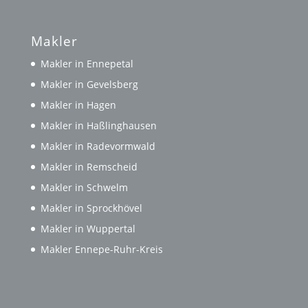
Makler
Makler in Ennepetal
Makler in Gevelsberg
Makler in Hagen
Makler in Haßlinghausen
Makler in Radevormwald
Makler in Remscheid
Makler in Schwelm
Makler in Sprockhövel
Makler in Wuppertal
Makler Ennepe-Ruhr-Kreis