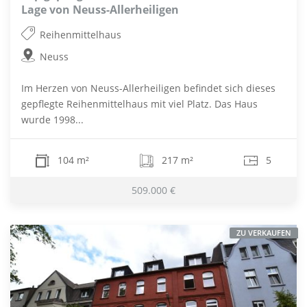
Lage von Neuss-Allerheiligen
Reihenmittelhaus
Neuss
Im Herzen von Neuss-Allerheiligen befindet sich dieses
gepflegte Reihenmittelhaus mit viel Platz. Das Haus
wurde 1998...
104 m²
217 m²
5
509.000 €
ZU VERKAUFEN