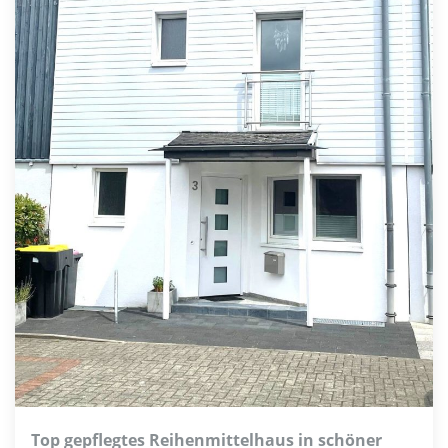
Top gepflegtes Reihenmittelhaus in schöner