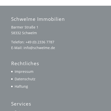
der
Beiträge
Schwelme Immobilien
Barmer Straße 1
58332 Schwelm
Telefon: +49 (0) 2336 7787
E-Mail: info@schwelme.de
Rechtliches
Impressum
Datenschutz
Haftung
Services