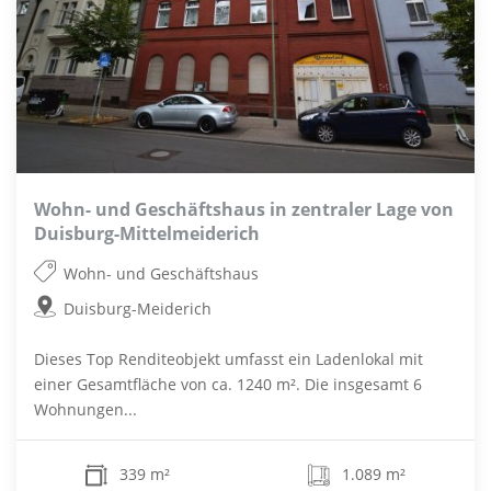
Wohn- und Geschäftshaus in zentraler Lage von
Duisburg-Mittelmeiderich
Wohn- und Geschäftshaus
Duisburg-Meiderich
Dieses Top Renditeobjekt umfasst ein Ladenlokal mit
einer Gesamtfläche von ca. 1240 m². Die insgesamt 6
Wohnungen...
339 m²
1.089 m²