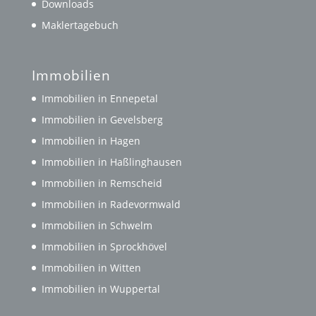
Downloads
Maklertagebuch
Immobilien
Immobilien in Ennepetal
Immobilien in Gevelsberg
Immobilien in Hagen
Immobilien in Haßlinghausen
Immobilien in Remscheid
Immobilien in Radevormwald
Immobilien in Schwelm
Immobilien in Sprockhövel
Immobilien in Witten
Immobilien in Wuppertal