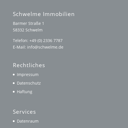
Beiträge
Schwelme Immobilien
Barmer Straße 1
58332 Schwelm
Telefon: +49 (0) 2336 7787
E-Mail: info@schwelme.de
Rechtliches
Impressum
Datenschutz
Haftung
Services
Datenraum