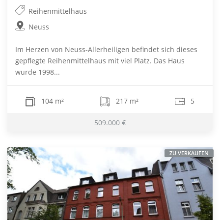
Reihenmittelhaus
Neuss
Im Herzen von Neuss-Allerheiligen befindet sich dieses
gepflegte Reihenmittelhaus mit viel Platz. Das Haus
wurde 1998...
104 m²
217 m²
5
509.000 €
ZU VERKAUFEN