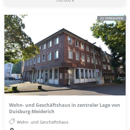
700.000 €
ZU VERKAUFEN
Wohn- und Geschäftshaus in zentraler Lage von
Duisburg-Meiderich
Wohn- und Geschäftshaus