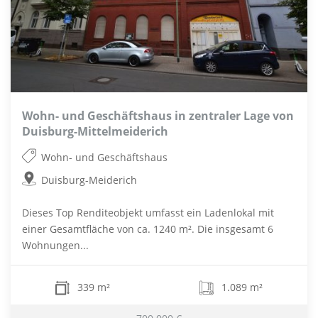
Wohn- und Geschäftshaus in zentraler Lage von
Duisburg-Mittelmeiderich
Wohn- und Geschäftshaus
Duisburg-Meiderich
Dieses Top Renditeobjekt umfasst ein Ladenlokal mit
einer Gesamtfläche von ca. 1240 m². Die insgesamt 6
Wohnungen...
339 m²
1.089 m²