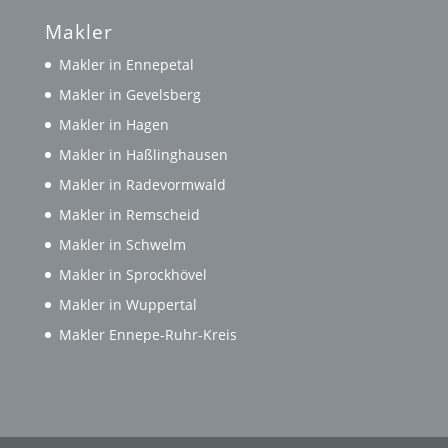
Makler
Makler in Ennepetal
Makler in Gevelsberg
Makler in Hagen
Makler in Haßlinghausen
Makler in Radevormwald
Makler in Remscheid
Makler in Schwelm
Makler in Sprockhövel
Makler in Wuppertal
Makler Ennepe-Ruhr-Kreis