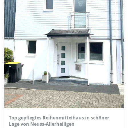
Top gepflegtes Reihenmittelhaus in schöner
Lage von Neuss-Allerheiligen