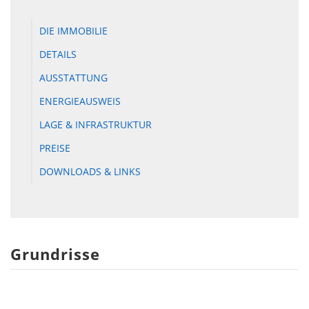
DIE IMMOBILIE
DETAILS
AUSSTATTUNG
ENERGIEAUSWEIS
LAGE & INFRASTRUKTUR
PREISE
DOWNLOADS & LINKS
Grundrisse