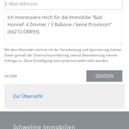
Mit dem Absenden stimme ich der Verarbeitung und Speicherung meiner
Daten gemäß der Datenschutzerklärung zwecks Beantwortung meiner
Anfrage zu. Diese Einwilligung kann jederzeit widerrufen werden.
SENDEN
SICHER!
Zur Übersicht
Schwelme Immobilien