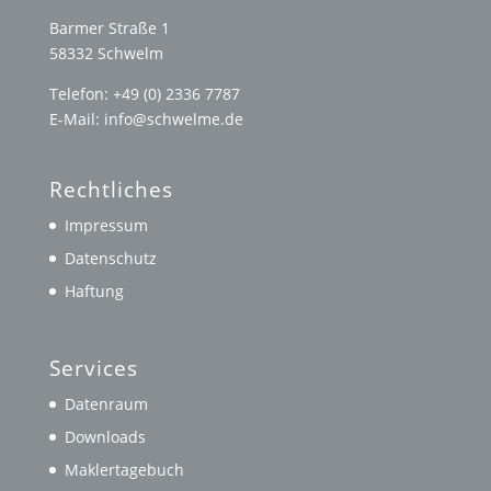
Barmer Straße 1
58332 Schwelm
Telefon: +49 (0) 2336 7787
E-Mail: info@schwelme.de
Rechtliches
Impressum
Datenschutz
Haftung
Services
Datenraum
Downloads
Maklertagebuch