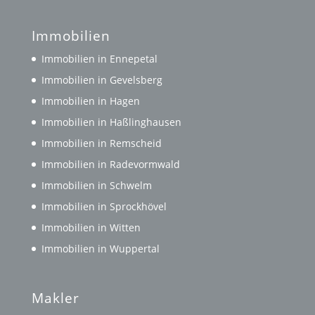
Immobilien
Immobilien in Ennepetal
Immobilien in Gevelsberg
Immobilien in Hagen
Immobilien in Haßlinghausen
Immobilien in Remscheid
Immobilien in Radevormwald
Immobilien in Schwelm
Immobilien in Sprockhövel
Immobilien in Witten
Immobilien in Wuppertal
Makler