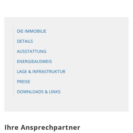
DIE IMMOBILIE
DETAILS
AUSSTATTUNG
ENERGIEAUSWEIS
LAGE & INFRASTRUKTUR
PREISE
DOWNLOADS & LINKS
Ihre Ansprechpartner