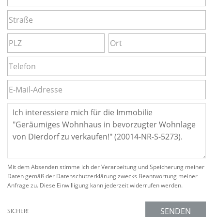
Mit dem Absenden stimme ich der Verarbeitung und Speicherung meiner
Daten gemäß der Datenschutzerklärung zwecks Beantwortung meiner
Anfrage zu. Diese Einwilligung kann jederzeit widerrufen werden.
SENDEN
SICHER!