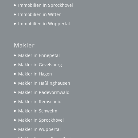
Immobilien in Sprockhövel
Immobilien in Witten
Immobilien in Wuppertal
Makler
Makler in Ennepetal
Makler in Gevelsberg
Makler in Hagen
Makler in Haßlinghausen
Makler in Radevormwald
Makler in Remscheid
Makler in Schwelm
Makler in Sprockhövel
Makler in Wuppertal