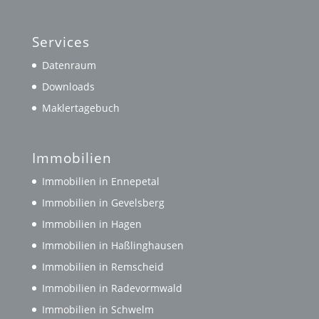
Services
Datenraum
Downloads
Maklertagebuch
Immobilien
Immobilien in Ennepetal
Immobilien in Gevelsberg
Immobilien in Hagen
Immobilien in Haßlinghausen
Immobilien in Remscheid
Immobilien in Radevormwald
Immobilien in Schwelm