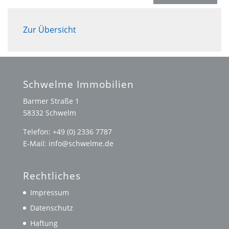
Zur Übersicht
Schwelme Immobilien
Barmer Straße 1
58332 Schwelm
Telefon: +49 (0) 2336 7787
E-Mail: info@schwelme.de
Rechtliches
Impressum
Datenschutz
Haftung