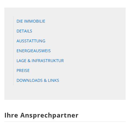
DIE IMMOBILIE
DETAILS
AUSSTATTUNG
ENERGIEAUSWEIS
LAGE & INFRASTRUKTUR
PREISE
DOWNLOADS & LINKS
Ihre Ansprechpartner