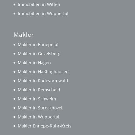
Immobilien in Witten
Immobilien in Wuppertal
Makler
Makler in Ennepetal
Makler in Gevelsberg
Makler in Hagen
Makler in Haßlinghausen
Makler in Radevormwald
Makler in Remscheid
Makler in Schwelm
Makler in Sprockhövel
Makler in Wuppertal
Makler Ennepe-Ruhr-Kreis