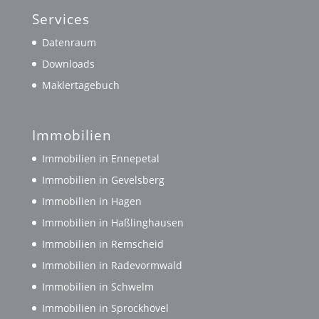
Services
Datenraum
Downloads
Maklertagebuch
Immobilien
Immobilien in Ennepetal
Immobilien in Gevelsberg
Immobilien in Hagen
Immobilien in Haßlinghausen
Immobilien in Remscheid
Immobilien in Radevormwald
Immobilien in Schwelm
Immobilien in Sprockhövel