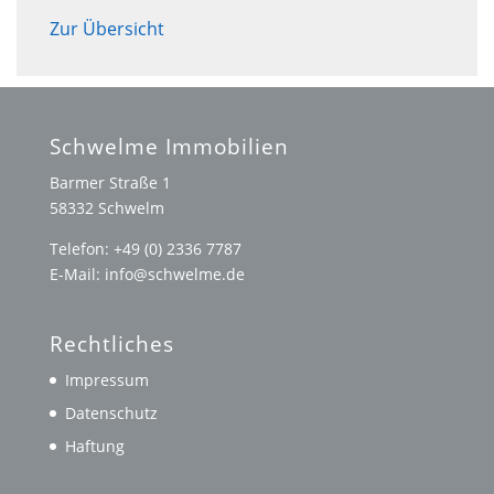
Zur Übersicht
Schwelme Immobilien
Barmer Straße 1
58332 Schwelm
Telefon: +49 (0) 2336 7787
E-Mail: info@schwelme.de
Rechtliches
Impressum
Datenschutz
Haftung