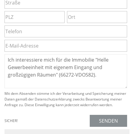
Mit dem Absenden stimme ich der Verarbeitung und Speicherung meiner
Daten gemäß der Datenschutzerklärung zwecks Beantwortung meiner
Anfrage zu. Diese Einwilligung kann jederzeit widerrufen werden.
SENDEN
SICHER!