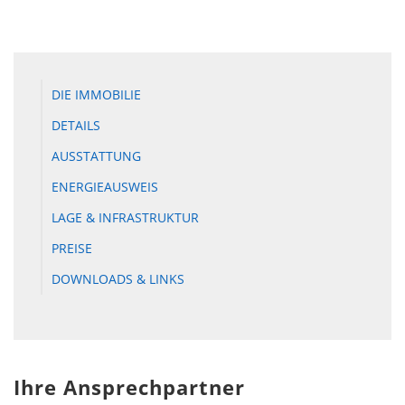
DIE IMMOBILIE
DETAILS
AUSSTATTUNG
ENERGIEAUSWEIS
LAGE & INFRASTRUKTUR
PREISE
DOWNLOADS & LINKS
Ihre Ansprechpartner