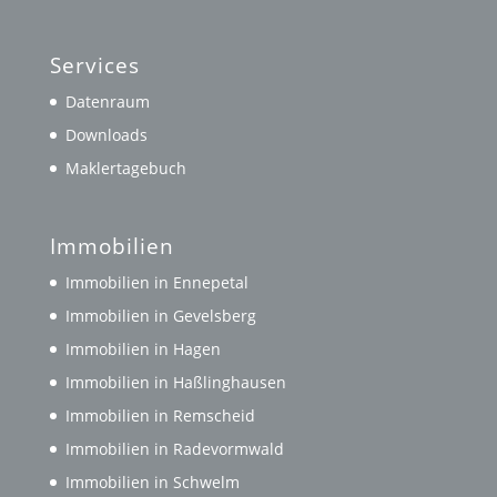
Services
Datenraum
Downloads
Maklertagebuch
Immobilien
Immobilien in Ennepetal
Immobilien in Gevelsberg
Immobilien in Hagen
Immobilien in Haßlinghausen
Immobilien in Remscheid
Immobilien in Radevormwald
Immobilien in Schwelm