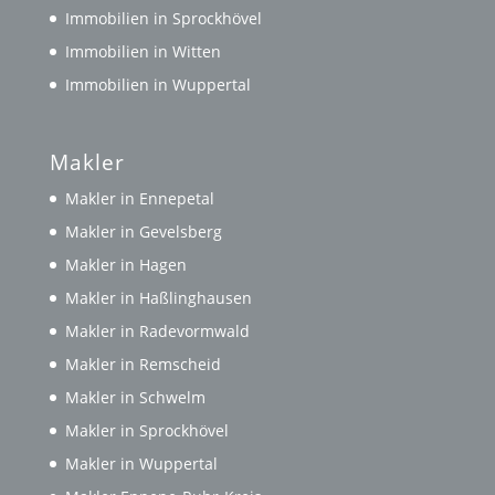
Immobilien in Sprockhövel
Immobilien in Witten
Immobilien in Wuppertal
Makler
Makler in Ennepetal
Makler in Gevelsberg
Makler in Hagen
Makler in Haßlinghausen
Makler in Radevormwald
Makler in Remscheid
Makler in Schwelm
Makler in Sprockhövel
Makler in Wuppertal