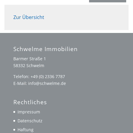
Zur Übersicht
Schwelme Immobilien
Barmer Straße 1
58332 Schwelm
Telefon: +49 (0) 2336 7787
E-Mail: info@schwelme.de
Rechtliches
Impressum
Datenschutz
Haftung