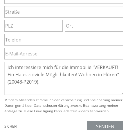
Mit dem Absenden stimme ich der Verarbeitung und Speicherung meiner
Daten gemäß der Datenschutzerklärung zwecks Beantwortung meiner
Anfrage zu. Diese Einwilligung kann jederzeit widerrufen werden.
SENDEN
SICHER!