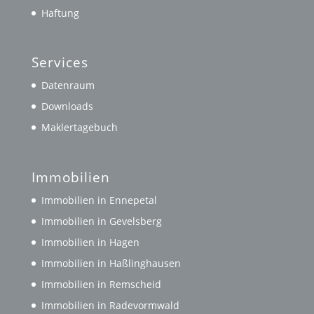
Haftung
Services
Datenraum
Downloads
Maklertagebuch
Immobilien
Immobilien in Ennepetal
Immobilien in Gevelsberg
Immobilien in Hagen
Immobilien in Haßlinghausen
Immobilien in Remscheid
Immobilien in Radevormwald