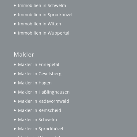
Immobilien in Schwelm
Immobilien in Sprockhövel
Immobilien in Witten
Immobilien in Wuppertal
Makler
Makler in Ennepetal
Makler in Gevelsberg
Makler in Hagen
Makler in Haßlinghausen
Makler in Radevormwald
Makler in Remscheid
Makler in Schwelm
Makler in Sprockhövel