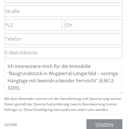
Mit dem Absenden stimme ich der Verarbeitung und Speicherung meiner
Daten gemäß der Datenschutzerklärung zwecks Beantwortung meiner
Anfrage zu. Diese Einwilligung kann jederzeit widerrufen werden.
SENDEN
SICHER!