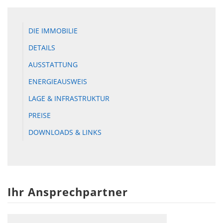
DIE IMMOBILIE
DETAILS
AUSSTATTUNG
ENERGIEAUSWEIS
LAGE & INFRASTRUKTUR
PREISE
DOWNLOADS & LINKS
Ihr Ansprechpartner