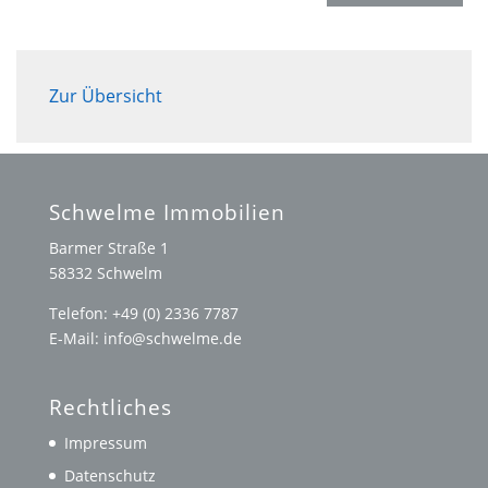
Zur Übersicht
Schwelme Immobilien
Barmer Straße 1
58332 Schwelm
Telefon: +49 (0) 2336 7787
E-Mail: info@schwelme.de
Rechtliches
Impressum
Datenschutz