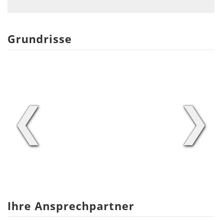
Grundrisse
❮
❯
Ihre Ansprechpartner