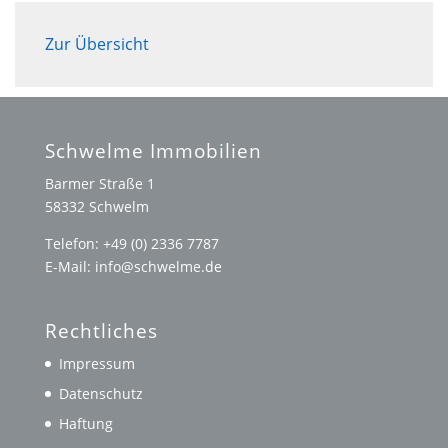
Zur Übersicht
Schwelme Immobilien
Barmer Straße 1
58332 Schwelm
Telefon: +49 (0) 2336 7787
E-Mail: info@schwelme.de
Rechtliches
Impressum
Datenschutz
Haftung