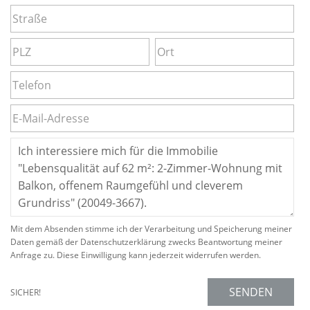
Mit dem Absenden stimme ich der Verarbeitung und Speicherung meiner
Daten gemäß der Datenschutzerklärung zwecks Beantwortung meiner
Anfrage zu. Diese Einwilligung kann jederzeit widerrufen werden.
SENDEN
SICHER!