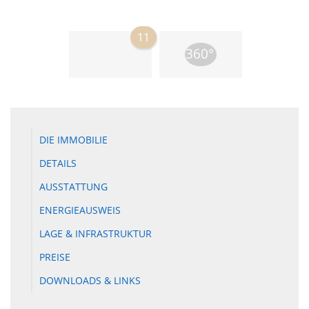
11
DIE IMMOBILIE
DETAILS
AUSSTATTUNG
ENERGIEAUSWEIS
LAGE & INFRASTRUKTUR
PREISE
DOWNLOADS & LINKS