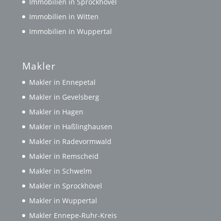
Immobilien in Sprockhövel
Immobilien in Witten
Immobilien in Wuppertal
Makler
Makler in Ennepetal
Makler in Gevelsberg
Makler in Hagen
Makler in Haßlinghausen
Makler in Radevormwald
Makler in Remscheid
Makler in Schwelm
Makler in Sprockhövel
Makler in Wuppertal
Makler Ennepe-Ruhr-Kreis