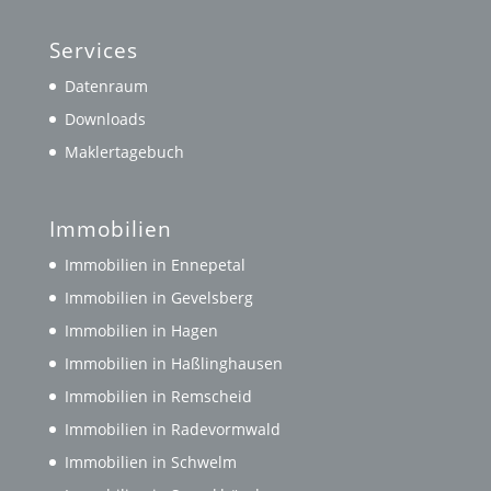
Services
Datenraum
Downloads
Maklertagebuch
Immobilien
Immobilien in Ennepetal
Immobilien in Gevelsberg
Immobilien in Hagen
Immobilien in Haßlinghausen
Immobilien in Remscheid
Immobilien in Radevormwald
Immobilien in Schwelm