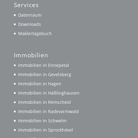
Services
Datenraum
Downloads
Maklertagebuch
Immobilien
Immobilien in Ennepetal
Immobilien in Gevelsberg
Immobilien in Hagen
Immobilien in Haßlinghausen
Immobilien in Remscheid
Immobilien in Radevormwald
Immobilien in Schwelm
Immobilien in Sprockhövel