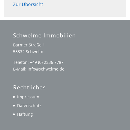
Zur Übersicht
Schwelme Immobilien
Barmer Straße 1
58332 Schwelm
Telefon: +49 (0) 2336 7787
E-Mail: info@schwelme.de
Rechtliches
Impressum
Datenschutz
Haftung