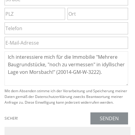
Mit dem Absenden stimme ich der Verarbeitung und Speicherung meiner
Daten gemäß der Datenschutzerklärung zwecks Beantwortung meiner
Anfrage zu. Diese Einwilligung kann jederzeit widerrufen werden.
SENDEN
SICHER!