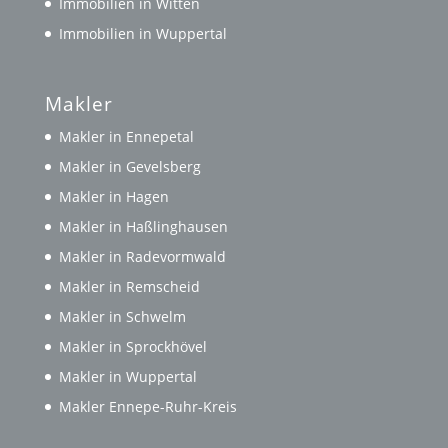
Immobilien in Witten
Immobilien in Wuppertal
Makler
Makler in Ennepetal
Makler in Gevelsberg
Makler in Hagen
Makler in Haßlinghausen
Makler in Radevormwald
Makler in Remscheid
Makler in Schwelm
Makler in Sprockhövel
Makler in Wuppertal
Makler Ennepe-Ruhr-Kreis