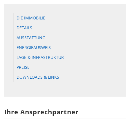
DIE IMMOBILIE
DETAILS
AUSSTATTUNG
ENERGIEAUSWEIS
LAGE & INFRASTRUKTUR
PREISE
DOWNLOADS & LINKS
Ihre Ansprechpartner