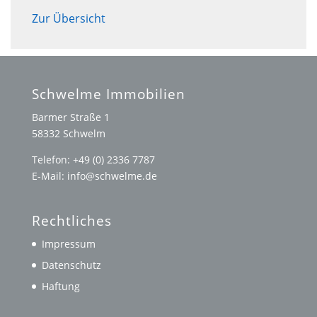
Zur Übersicht
Schwelme Immobilien
Barmer Straße 1
58332 Schwelm
Telefon: +49 (0) 2336 7787
E-Mail: info@schwelme.de
Rechtliches
Impressum
Datenschutz
Haftung