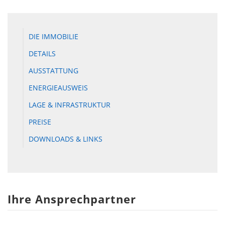
DIE IMMOBILIE
DETAILS
AUSSTATTUNG
ENERGIEAUSWEIS
LAGE & INFRASTRUKTUR
PREISE
DOWNLOADS & LINKS
Ihre Ansprechpartner