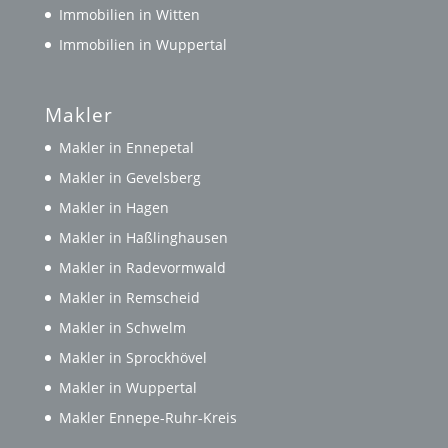
Immobilien in Witten
Immobilien in Wuppertal
Makler
Makler in Ennepetal
Makler in Gevelsberg
Makler in Hagen
Makler in Haßlinghausen
Makler in Radevormwald
Makler in Remscheid
Makler in Schwelm
Makler in Sprockhövel
Makler in Wuppertal
Makler Ennepe-Ruhr-Kreis