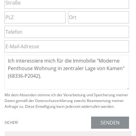
Mit dem Absenden stimme ich der Verarbeitung und Speicherung meiner
Daten gemäß der Datenschutzerklärung zwecks Beantwortung meiner
Anfrage zu. Diese Einwilligung kann jederzeit widerrufen werden.
SENDEN
SICHER!