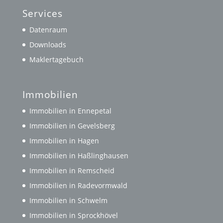
Services
Datenraum
Downloads
Maklertagebuch
Immobilien
Immobilien in Ennepetal
Immobilien in Gevelsberg
Immobilien in Hagen
Immobilien in Haßlinghausen
Immobilien in Remscheid
Immobilien in Radevormwald
Immobilien in Schwelm
Immobilien in Sprockhövel