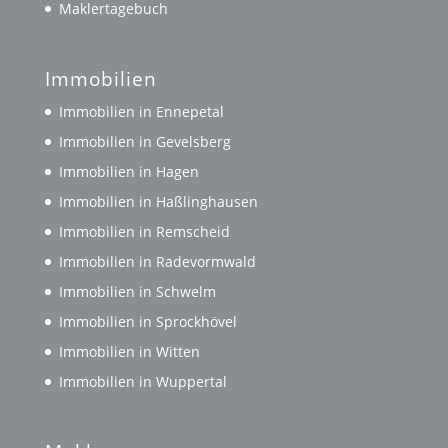
Maklertagebuch
Immobilien
Immobilien in Ennepetal
Immobilien in Gevelsberg
Immobilien in Hagen
Immobilien in Haßlinghausen
Immobilien in Remscheid
Immobilien in Radevormwald
Immobilien in Schwelm
Immobilien in Sprockhövel
Immobilien in Witten
Immobilien in Wuppertal