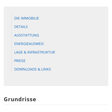
DIE IMMOBILIE
DETAILS
AUSSTATTUNG
ENERGIEAUSWEIS
LAGE & INFRASTRUKTUR
PREISE
DOWNLOADS & LINKS
Grundrisse