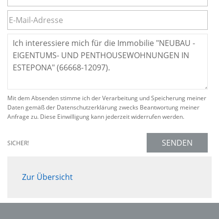
Mit dem Absenden stimme ich der Verarbeitung und Speicherung meiner
Daten gemäß der Datenschutzerklärung zwecks Beantwortung meiner
Anfrage zu. Diese Einwilligung kann jederzeit widerrufen werden.
SENDEN
SICHER!
Zur Übersicht