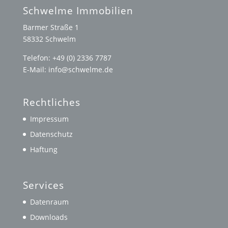
Schwelme Immobilien
Barmer Straße 1
58332 Schwelm
Telefon: +49 (0) 2336 7787
E-Mail: info@schwelme.de
Rechtliches
Impressum
Datenschutz
Haftung
Services
Datenraum
Downloads