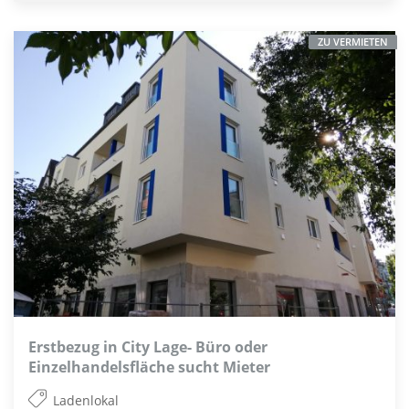
ZU VERMIETEN
Erstbezug in City Lage- Büro oder
Einzelhandelsfläche sucht Mieter
Ladenlokal