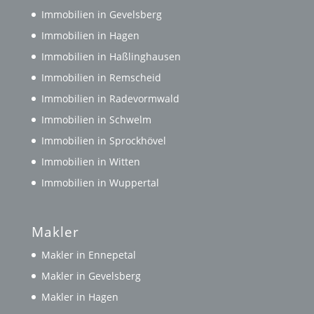
Immobilien in Gevelsberg
Immobilien in Hagen
Immobilien in Haßlinghausen
Immobilien in Remscheid
Immobilien in Radevormwald
Immobilien in Schwelm
Immobilien in Sprockhövel
Immobilien in Witten
Immobilien in Wuppertal
Makler
Makler in Ennepetal
Makler in Gevelsberg
Makler in Hagen