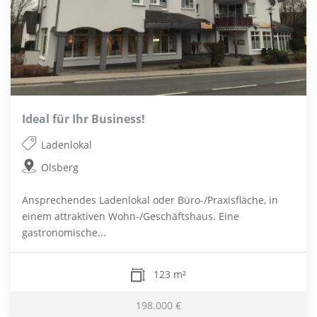
Ideal für Ihr Business!
Ladenlokal
Olsberg
Ansprechendes Ladenlokal oder Büro-/Praxisfläche, in
einem attraktiven Wohn-/Geschäftshaus. Eine
gastronomische...
123 m²
198.000 €