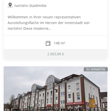
Iserlohn-Stadtmitte
Willkommen in Ihrer neuen repräsentativen
Ausstellungsfläche im Herzen der Innenstadt von
Iserlohn! Diese moderne...
148 m²
2.065,98 €
ZU VERMIETEN