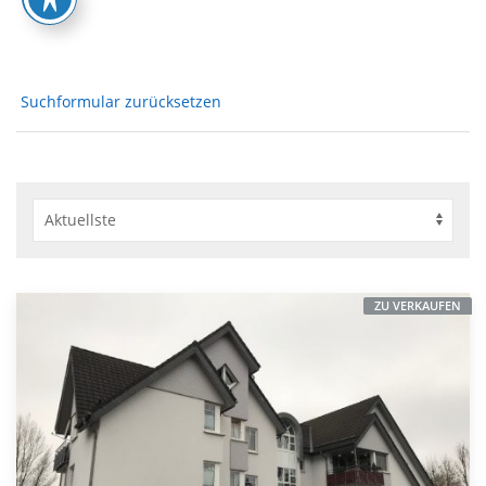
Suchformular zurücksetzen
ZU VERKAUFEN