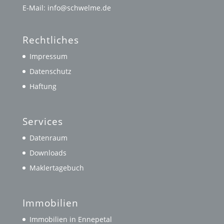
E-Mail: info@schwelme.de
Rechtliches
Impressum
Datenschutz
Haftung
Services
Datenraum
Downloads
Maklertagebuch
Immobilien
Immobilien in Ennepetal