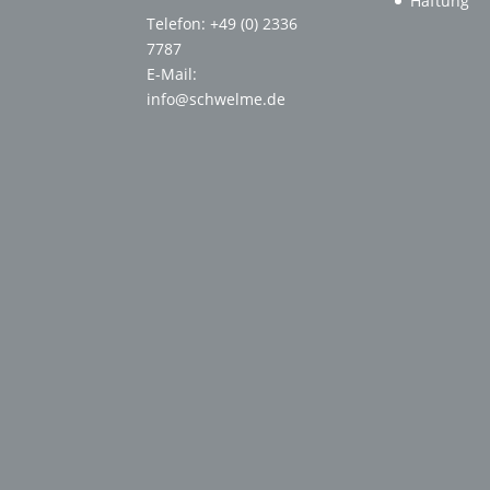
Haftung
Telefon: +49 (0) 2336
7787
E-Mail:
info@schwelme.de