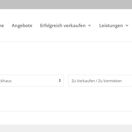
me
Angebote
Erfolgreich verkaufen
Leistungen