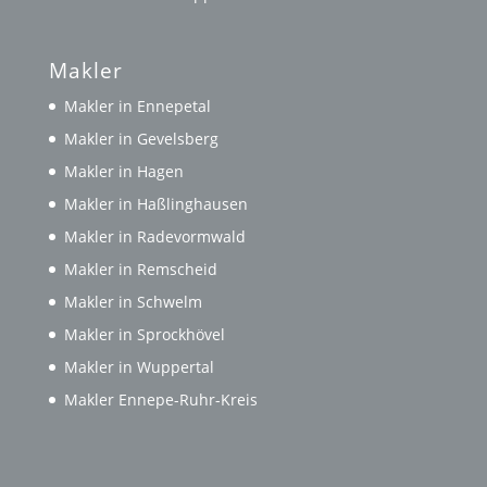
Makler
Makler in Ennepetal
Makler in Gevelsberg
Makler in Hagen
Makler in Haßlinghausen
Makler in Radevormwald
Makler in Remscheid
Makler in Schwelm
Makler in Sprockhövel
Makler in Wuppertal
Makler Ennepe-Ruhr-Kreis