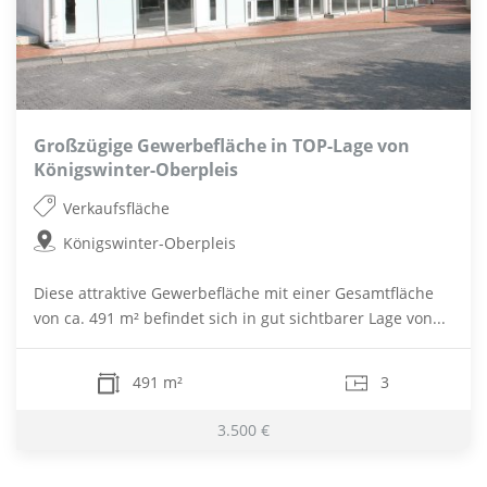
Großzügige Gewerbefläche in TOP-Lage von
Königswinter-Oberpleis
Verkaufsfläche
Königswinter-Oberpleis
Diese attraktive Gewerbefläche mit einer Gesamtfläche
von ca. 491 m² befindet sich in gut sichtbarer Lage von...
491 m²
3
3.500 €