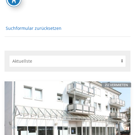
Suchformular zurücksetzen
ZU VERMIETEN