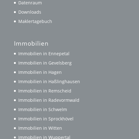
Datenraum
Downloads
Maklertagebuch
Immobilien
Immobilien in Ennepetal
Immobilien in Gevelsberg
Immobilien in Hagen
Immobilien in Haßlinghausen
Immobilien in Remscheid
Immobilien in Radevormwald
Immobilien in Schwelm
Immobilien in Sprockhövel
Immobilien in Witten
Immobilien in Wuppertal