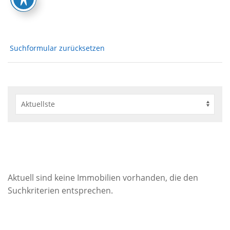
Suchformular zurücksetzen
Aktuell sind keine Immobilien vorhanden, die den
Suchkriterien entsprechen.