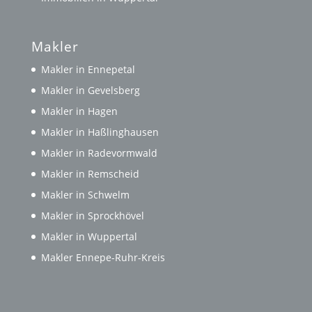
Makler
Makler in Ennepetal
Makler in Gevelsberg
Makler in Hagen
Makler in Haßlinghausen
Makler in Radevormwald
Makler in Remscheid
Makler in Schwelm
Makler in Sprockhövel
Makler in Wuppertal
Makler Ennepe-Ruhr-Kreis