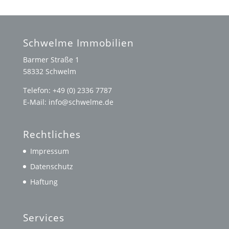
Schwelme Immobilien
Barmer Straße 1
58332 Schwelm
Telefon: +49 (0) 2336 7787
E-Mail: info@schwelme.de
Rechtliches
Impressum
Datenschutz
Haftung
Services