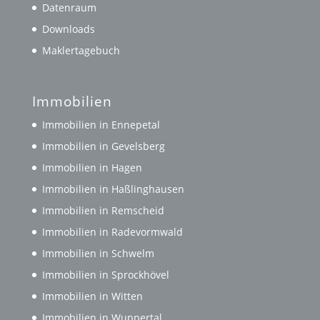
Datenraum
Downloads
Maklertagebuch
Immobilien
Immobilien in Ennepetal
Immobilien in Gevelsberg
Immobilien in Hagen
Immobilien in Haßlinghausen
Immobilien in Remscheid
Immobilien in Radevormwald
Immobilien in Schwelm
Immobilien in Sprockhövel
Immobilien in Witten
Immobilien in Wuppertal