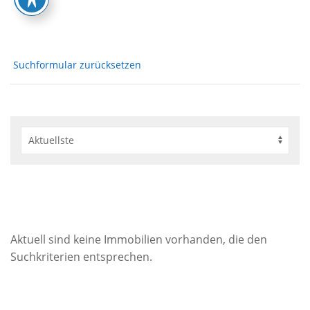
Suchformular zurücksetzen
Aktuell sind keine Immobilien vorhanden, die den
Suchkriterien entsprechen.