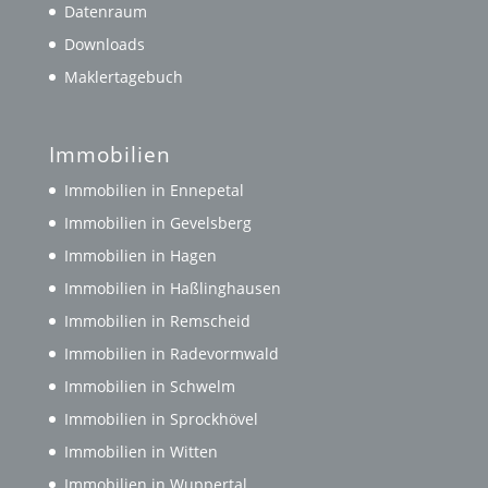
Datenraum
Downloads
Maklertagebuch
Immobilien
Immobilien in Ennepetal
Immobilien in Gevelsberg
Immobilien in Hagen
Immobilien in Haßlinghausen
Immobilien in Remscheid
Immobilien in Radevormwald
Immobilien in Schwelm
Immobilien in Sprockhövel
Immobilien in Witten
Immobilien in Wuppertal