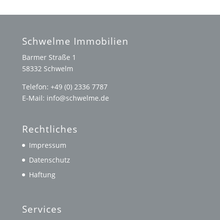
Schwelme Immobilien
Barmer Straße 1
58332 Schwelm
Telefon: +49 (0) 2336 7787
E-Mail: info@schwelme.de
Rechtliches
Impressum
Datenschutz
Haftung
Services