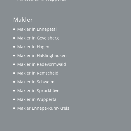
Makler
Makler in Ennepetal
Makler in Gevelsberg
Makler in Hagen
Makler in Haßlinghausen
Makler in Radevormwald
Makler in Remscheid
Makler in Schwelm
Makler in Sprockhövel
Makler in Wuppertal
Makler Ennepe-Ruhr-Kreis