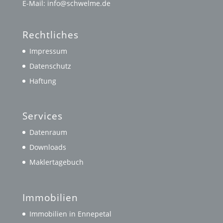
E-Mail: info@schwelme.de
Rechtliches
Impressum
Datenschutz
Haftung
Services
Datenraum
Downloads
Maklertagebuch
Immobilien
Immobilien in Ennepetal