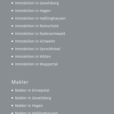
Immobilien in Gevelsberg
Immobilien in Hagen
Immobilien in Haßlinghausen
Immobilien in Remscheid
Immobilien in Radevormwald
Immobilien in Schwelm
Immobilien in Sprockhövel
Immobilien in Witten
Immobilien in Wuppertal
Makler
Makler in Ennepetal
Makler in Gevelsberg
Makler in Hagen
Makler in Haßlinghausen