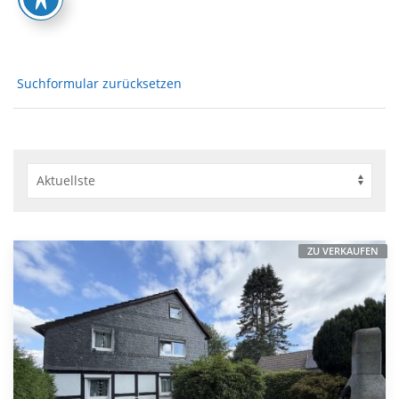
Suchformular zurücksetzen
ZU VERKAUFEN