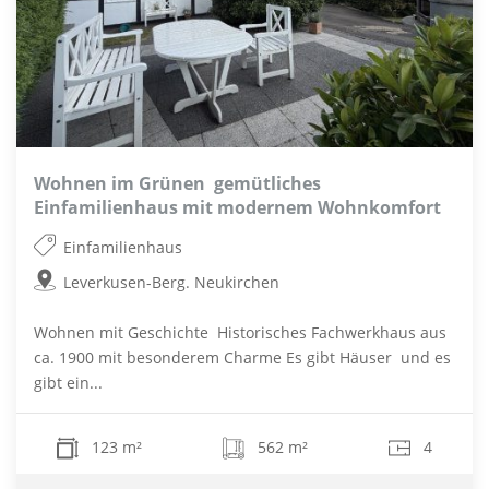
Wohnen im Grünen  gemütliches
Einfamilienhaus mit modernem Wohnkomfort
Einfamilienhaus
Leverkusen-Berg. Neukirchen
Wohnen mit Geschichte  Historisches Fachwerkhaus aus
ca. 1900 mit besonderem Charme Es gibt Häuser  und es
gibt ein...
123 m²
562 m²
4