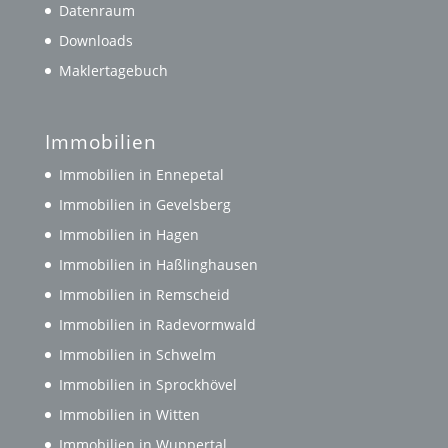
Datenraum
Downloads
Maklertagebuch
Immobilien
Immobilien in Ennepetal
Immobilien in Gevelsberg
Immobilien in Hagen
Immobilien in Haßlinghausen
Immobilien in Remscheid
Immobilien in Radevormwald
Immobilien in Schwelm
Immobilien in Sprockhövel
Immobilien in Witten
Immobilien in Wuppertal