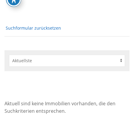
Suchformular zurücksetzen
Aktuell sind keine Immobilien vorhanden, die den
Suchkriterien entsprechen.