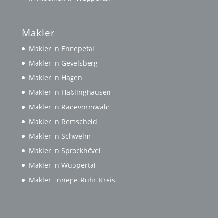
Makler
Makler in Ennepetal
Makler in Gevelsberg
Makler in Hagen
Makler in Haßlinghausen
Makler in Radevormwald
Makler in Remscheid
Makler in Schwelm
Makler in Sprockhövel
Makler in Wuppertal
Makler Ennepe-Ruhr-Kreis