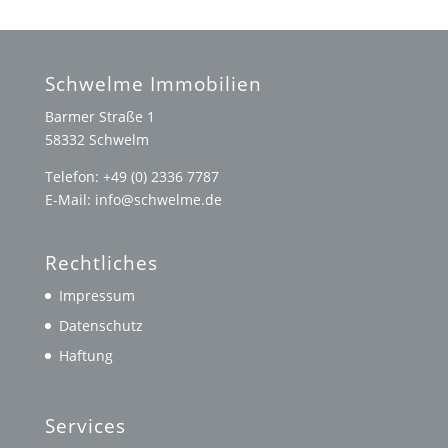
Schwelme Immobilien
Barmer Straße 1
58332 Schwelm
Telefon: +49 (0) 2336 7787
E-Mail: info@schwelme.de
Rechtliches
Impressum
Datenschutz
Haftung
Services