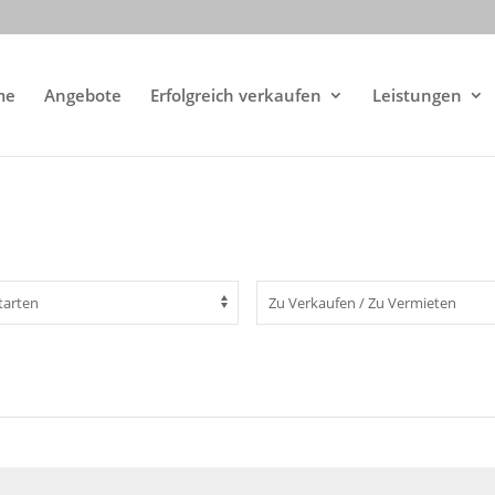
me
Angebote
Erfolgreich verkaufen
Leistungen