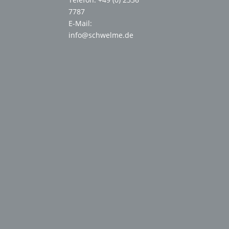
7787
E-Mail:
info@schwelme.de