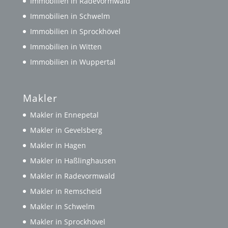
Immobilien in Radevormwald
Immobilien in Schwelm
Immobilien in Sprockhövel
Immobilien in Witten
Immobilien in Wuppertal
Makler
Makler in Ennepetal
Makler in Gevelsberg
Makler in Hagen
Makler in Haßlinghausen
Makler in Radevormwald
Makler in Remscheid
Makler in Schwelm
Makler in Sprockhövel