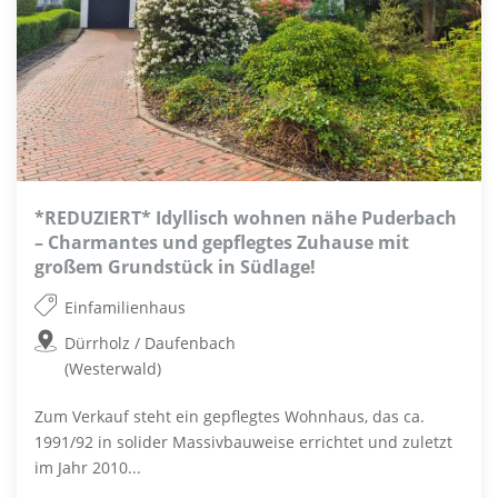
*REDUZIERT* Idyllisch wohnen nähe Puderbach
– Charmantes und gepflegtes Zuhause mit
großem Grundstück in Südlage!
Einfamilienhaus
Dürrholz / Daufenbach
(Westerwald)
Zum Verkauf steht ein gepflegtes Wohnhaus, das ca.
1991/92 in solider Massivbauweise errichtet und zuletzt
im Jahr 2010...