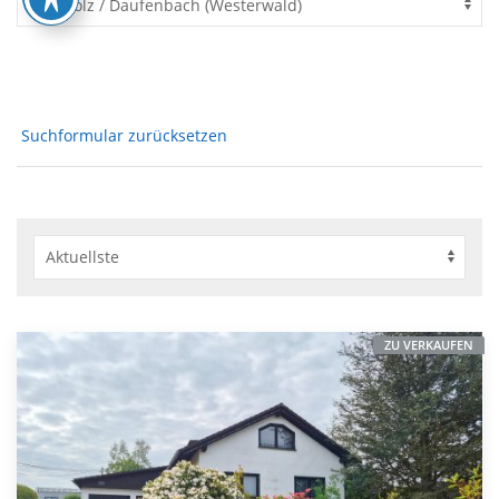
Suchformular zurücksetzen
ZU VERKAUFEN