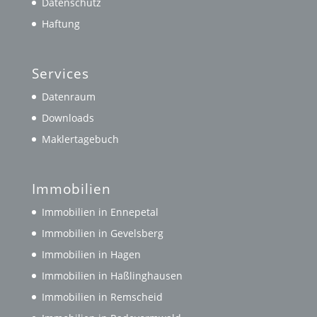
Datenschutz
Haftung
Services
Datenraum
Downloads
Maklertagebuch
Immobilien
Immobilien in Ennepetal
Immobilien in Gevelsberg
Immobilien in Hagen
Immobilien in Haßlinghausen
Immobilien in Remscheid