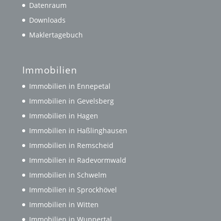
Datenraum
Downloads
Maklertagebuch
Immobilien
Immobilien in Ennepetal
Immobilien in Gevelsberg
Immobilien in Hagen
Immobilien in Haßlinghausen
Immobilien in Remscheid
Immobilien in Radevormwald
Immobilien in Schwelm
Immobilien in Sprockhövel
Immobilien in Witten
Immobilien in Wuppertal