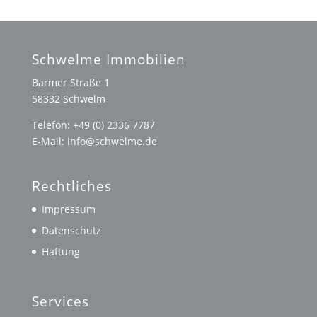
Schwelme Immobilien
Barmer Straße 1
58332 Schwelm
Telefon: +49 (0) 2336 7787
E-Mail: info@schwelme.de
Rechtliches
Impressum
Datenschutz
Haftung
Services