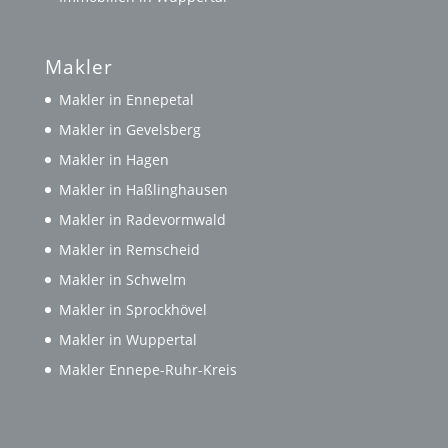
Makler
Makler in Ennepetal
Makler in Gevelsberg
Makler in Hagen
Makler in Haßlinghausen
Makler in Radevormwald
Makler in Remscheid
Makler in Schwelm
Makler in Sprockhövel
Makler in Wuppertal
Makler Ennepe-Ruhr-Kreis