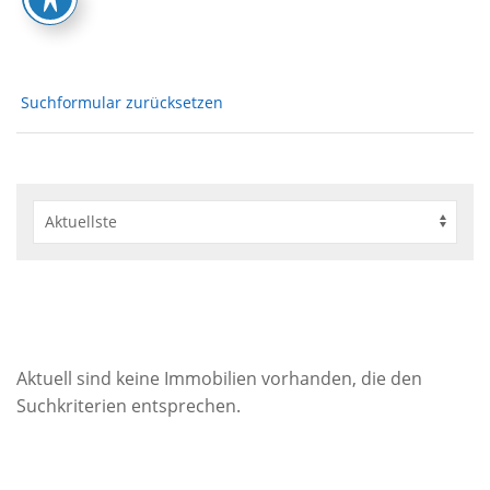
Suchformular zurücksetzen
Aktuell sind keine Immobilien vorhanden, die den
Suchkriterien entsprechen.