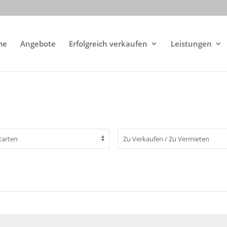
me
Angebote
Erfolgreich verkaufen
Leistungen