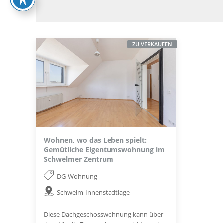
ZU VERKAUFEN
Wohnen, wo das Leben spielt:
Gemütliche Eigentumswohnung im
Schwelmer Zentrum
DG-Wohnung
Schwelm-Innenstadtlage
Diese Dachgeschosswohnung kann über