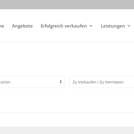
me
Angebote
Erfolgreich verkaufen
Leistungen