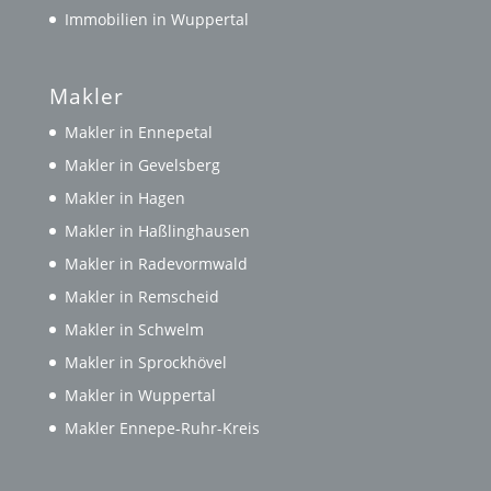
Immobilien in Wuppertal
Makler
Makler in Ennepetal
Makler in Gevelsberg
Makler in Hagen
Makler in Haßlinghausen
Makler in Radevormwald
Makler in Remscheid
Makler in Schwelm
Makler in Sprockhövel
Makler in Wuppertal
Makler Ennepe-Ruhr-Kreis