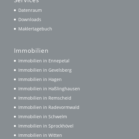
Datenraum
Downloads
Maklertagebuch
Immobilien
Immobilien in Ennepetal
Immobilien in Gevelsberg
Immobilien in Hagen
Immobilien in Haßlinghausen
Immobilien in Remscheid
Immobilien in Radevormwald
Immobilien in Schwelm
Immobilien in Sprockhövel
Immobilien in Witten