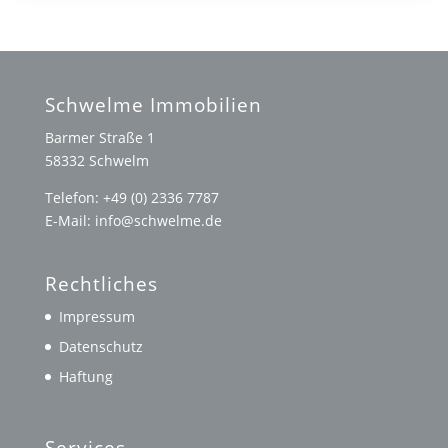
Schwelme Immobilien
Barmer Straße 1
58332 Schwelm
Telefon: +49 (0) 2336 7787
E-Mail: info@schwelme.de
Rechtliches
Impressum
Datenschutz
Haftung
Services