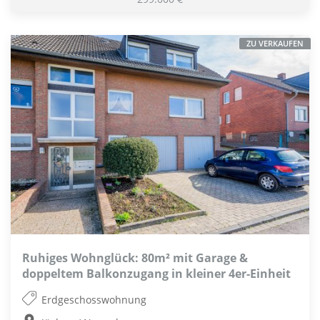
ZU VERKAUFEN
Ruhiges Wohnglück: 80m² mit Garage &
doppeltem Balkonzugang in kleiner 4er-Einheit
Erdgeschosswohnung