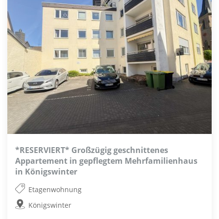
*RESERVIERT* Großzügig geschnittenes
Appartement in gepflegtem Mehrfamilienhaus
in Königswinter
Etagenwohnung
Königswinter