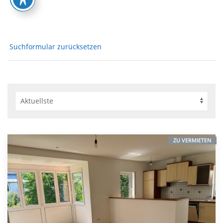
Suchformular zurücksetzen
ZU VERMIETEN