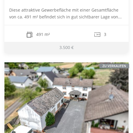
Diese attraktive Gewerbefläche mit einer Gesamtfläche
von ca. 491 m² befindet sich in gut sichtbarer Lage von...
491 m²
3
3.500 €
ZU VERKAUFEN