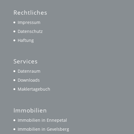
Rechtliches
Impressum
Datenschutz
Haftung
Services
Datenraum
Downloads
Maklertagebuch
Immobilien
Immobilien in Ennepetal
Immobilien in Gevelsberg