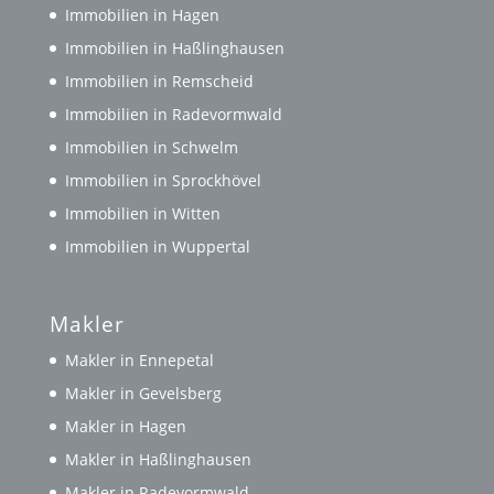
Immobilien in Hagen
Immobilien in Haßlinghausen
Immobilien in Remscheid
Immobilien in Radevormwald
Immobilien in Schwelm
Immobilien in Sprockhövel
Immobilien in Witten
Immobilien in Wuppertal
Makler
Makler in Ennepetal
Makler in Gevelsberg
Makler in Hagen
Makler in Haßlinghausen
Makler in Radevormwald