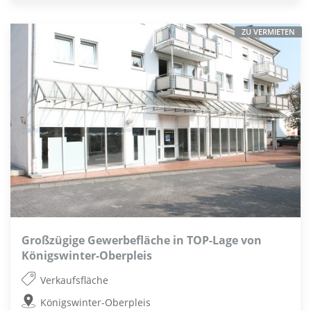
ZU VERMIETEN
Großzügige Gewerbefläche in TOP-Lage von
Königswinter-Oberpleis
Verkaufsfläche
Königswinter-Oberpleis