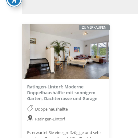
ZU VERKAUFEN
Ratingen-Lintorf: Moderne
Doppelhaushälfte mit sonnigem
Garten, Dachterrasse und Garage
Doppelhaushälfte
Ratingen-Lintorf
Es erwartet Sie eine großzügige und sehr