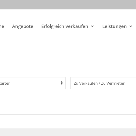
me
Angebote
Erfolgreich verkaufen
Leistungen