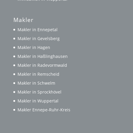
Makler
Makler in Ennepetal
Makler in Gevelsberg
Makler in Hagen
Makler in Haßlinghausen
Makler in Radevormwald
Makler in Remscheid
Makler in Schwelm
Makler in Sprockhövel
Makler in Wuppertal
Makler Ennepe-Ruhr-Kreis