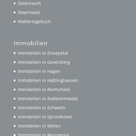
Datenraum
Downloads
Maklertagebuch
Immobilien
Immobilien in Ennepetal
Immobilien in Gevelsberg
Immobilien in Hagen
Immobilien in Haßlinghausen
Immobilien in Remscheid
Immobilien in Radevormwald
Immobilien in Schwelm
Immobilien in Sprockhövel
Immobilien in Witten
Immobilien in Wuppertal