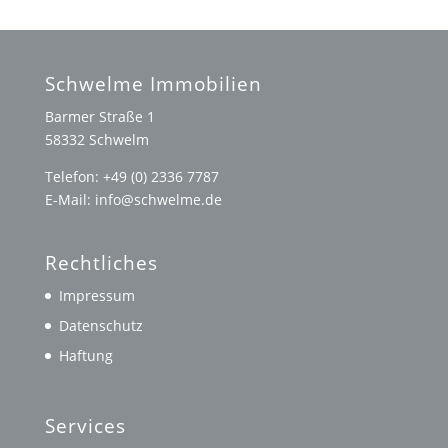
Schwelme Immobilien
Barmer Straße 1
58332 Schwelm
Telefon: +49 (0) 2336 7787
E-Mail: info@schwelme.de
Rechtliches
Impressum
Datenschutz
Haftung
Services