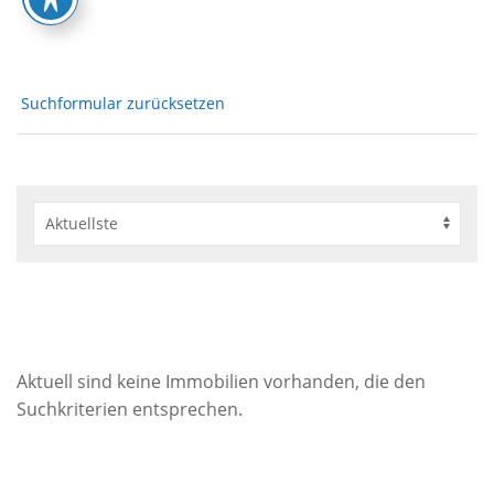
Suchformular zurücksetzen
Aktuell sind keine Immobilien vorhanden, die den
Suchkriterien entsprechen.