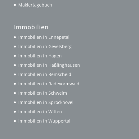
Maklertagebuch
Immobilien
Immobilien in Ennepetal
Immobilien in Gevelsberg
Immobilien in Hagen
Immobilien in Haßlinghausen
Immobilien in Remscheid
Immobilien in Radevormwald
Immobilien in Schwelm
Immobilien in Sprockhövel
Immobilien in Witten
Immobilien in Wuppertal