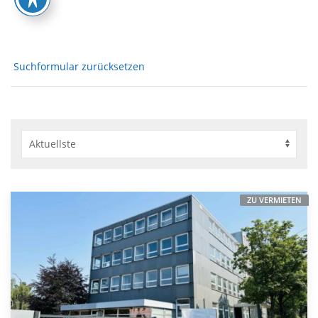
Suchformular zurücksetzen
ZU VERMIETEN