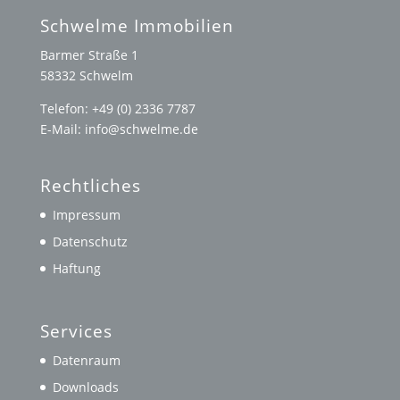
Schwelme Immobilien
Barmer Straße 1
58332 Schwelm
Telefon: +49 (0) 2336 7787
E-Mail: info@schwelme.de
Rechtliches
Impressum
Datenschutz
Haftung
Services
Datenraum
Downloads