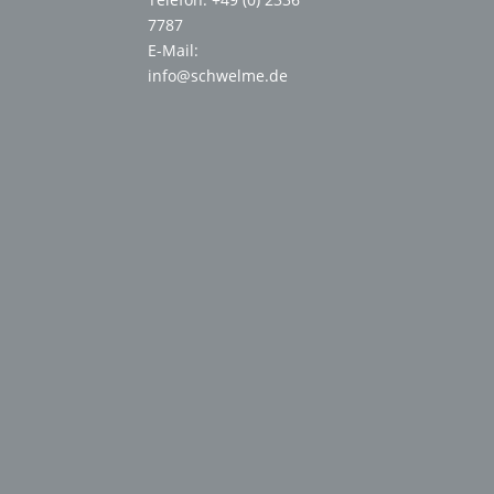
7787
E-Mail:
info@schwelme.de