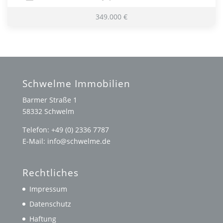
349.000 €
Schwelme Immobilien
Barmer Straße 1
58332 Schwelm
Telefon: +49 (0) 2336 7787
E-Mail: info@schwelme.de
Rechtliches
Impressum
Datenschutz
Haftung