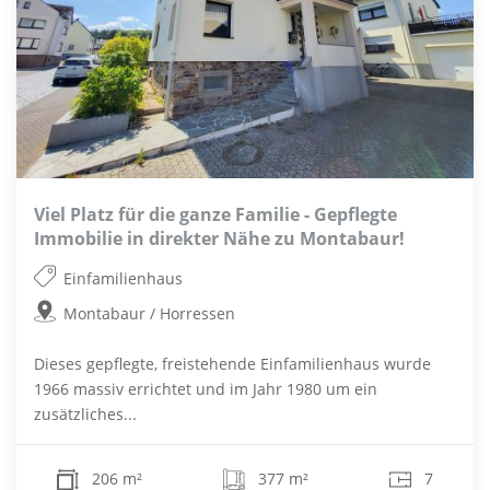
Viel Platz für die ganze Familie - Gepflegte
Immobilie in direkter Nähe zu Montabaur!
Einfamilienhaus
Montabaur / Horressen
Dieses gepflegte, freistehende Einfamilienhaus wurde
1966 massiv errichtet und im Jahr 1980 um ein
zusätzliches...
206 m²
377 m²
7