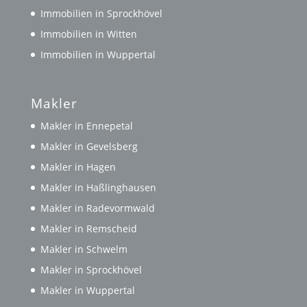
Immobilien in Sprockhövel
Immobilien in Witten
Immobilien in Wuppertal
Makler
Makler in Ennepetal
Makler in Gevelsberg
Makler in Hagen
Makler in Haßlinghausen
Makler in Radevormwald
Makler in Remscheid
Makler in Schwelm
Makler in Sprockhövel
Makler in Wuppertal