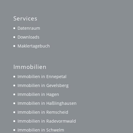
Services
Datenraum
Downloads
Maklertagebuch
Immobilien
Immobilien in Ennepetal
Immobilien in Gevelsberg
Immobilien in Hagen
Immobilien in Haßlinghausen
Immobilien in Remscheid
Immobilien in Radevormwald
Immobilien in Schwelm