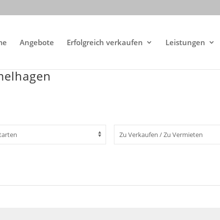
me
Angebote
Erfolgreich verkaufen
Leistungen
imelhagen