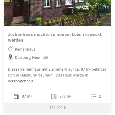
Zechenhaus möchte zu neuem Leben erweckt
werden
Reihenhaus
Duisburg-Neumühl
Dieses Reihenhaus mit 2 Zimmern auf ca. 87 m² befindet
sich in Duisburg-Neumühl. Das Haus wurde in
Vergangenheit...
87 m²
278 m²
2
120.000 €