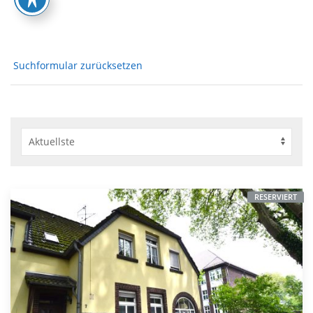
Suchformular zurücksetzen
RESERVIERT