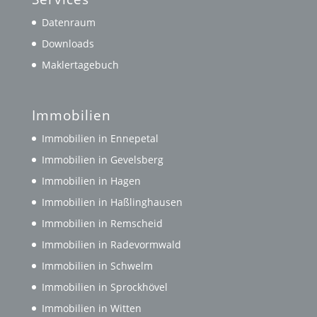
Datenraum
Downloads
Maklertagebuch
Immobilien
Immobilien in Ennepetal
Immobilien in Gevelsberg
Immobilien in Hagen
Immobilien in Haßlinghausen
Immobilien in Remscheid
Immobilien in Radevormwald
Immobilien in Schwelm
Immobilien in Sprockhövel
Immobilien in Witten