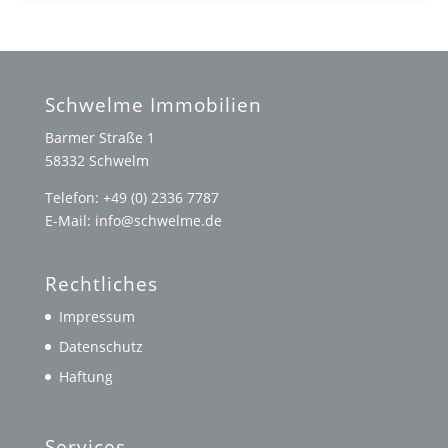
Schwelme Immobilien
Barmer Straße 1
58332 Schwelm
Telefon: +49 (0) 2336 7787
E-Mail: info@schwelme.de
Rechtliches
Impressum
Datenschutz
Haftung
Services