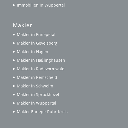
Immobilien in Wuppertal
Makler
Makler in Ennepetal
Makler in Gevelsberg
Makler in Hagen
Makler in Haßlinghausen
Makler in Radevormwald
Makler in Remscheid
Makler in Schwelm
Makler in Sprockhövel
Makler in Wuppertal
Makler Ennepe-Ruhr-Kreis