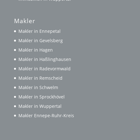
Makler
Makler in Ennepetal
Makler in Gevelsberg
Makler in Hagen
Makler in Haßlinghausen
Makler in Radevormwald
Makler in Remscheid
Makler in Schwelm
Makler in Sprockhövel
Makler in Wuppertal
Makler Ennepe-Ruhr-Kreis