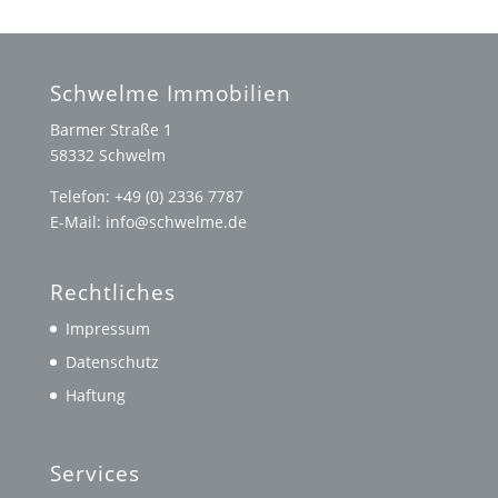
Schwelme Immobilien
Barmer Straße 1
58332 Schwelm
Telefon: +49 (0) 2336 7787
E-Mail: info@schwelme.de
Rechtliches
Impressum
Datenschutz
Haftung
Services