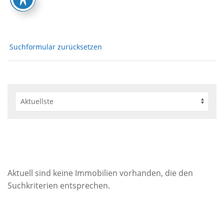
Suchformular zurücksetzen
Aktuell sind keine Immobilien vorhanden, die den
Suchkriterien entsprechen.