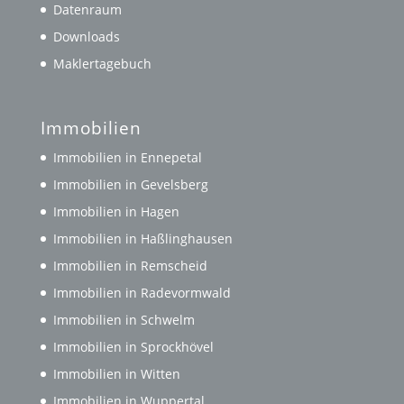
Datenraum
Downloads
Maklertagebuch
Immobilien
Immobilien in Ennepetal
Immobilien in Gevelsberg
Immobilien in Hagen
Immobilien in Haßlinghausen
Immobilien in Remscheid
Immobilien in Radevormwald
Immobilien in Schwelm
Immobilien in Sprockhövel
Immobilien in Witten
Immobilien in Wuppertal