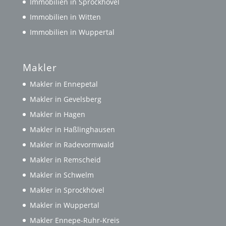
Immobilien in Sprockhövel
Immobilien in Witten
Immobilien in Wuppertal
Makler
Makler in Ennepetal
Makler in Gevelsberg
Makler in Hagen
Makler in Haßlinghausen
Makler in Radevormwald
Makler in Remscheid
Makler in Schwelm
Makler in Sprockhövel
Makler in Wuppertal
Makler Ennepe-Ruhr-Kreis