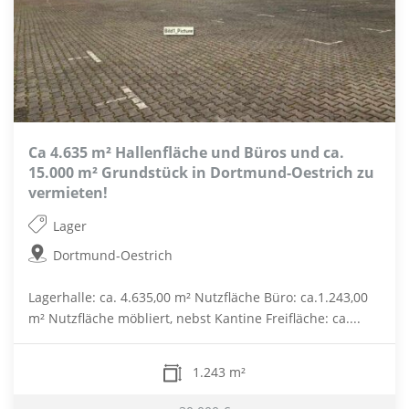
Ca 4.635 m² Hallenfläche und Büros und ca.
15.000 m² Grundstück in Dortmund-Oestrich zu
vermieten!
Lager
Dortmund-Oestrich
Lagerhalle: ca. 4.635,00 m² Nutzfläche Büro: ca.1.243,00
m² Nutzfläche möbliert, nebst Kantine Freifläche: ca....
1.243 m²