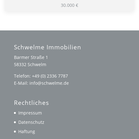
30.000 €
Schwelme Immobilien
Barmer Straße 1
58332 Schwelm
Telefon: +49 (0) 2336 7787
E-Mail: info@schwelme.de
Rechtliches
Impressum
Datenschutz
Haftung