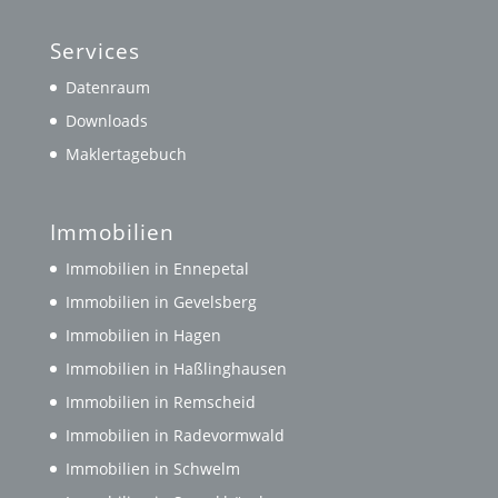
Services
Datenraum
Downloads
Maklertagebuch
Immobilien
Immobilien in Ennepetal
Immobilien in Gevelsberg
Immobilien in Hagen
Immobilien in Haßlinghausen
Immobilien in Remscheid
Immobilien in Radevormwald
Immobilien in Schwelm