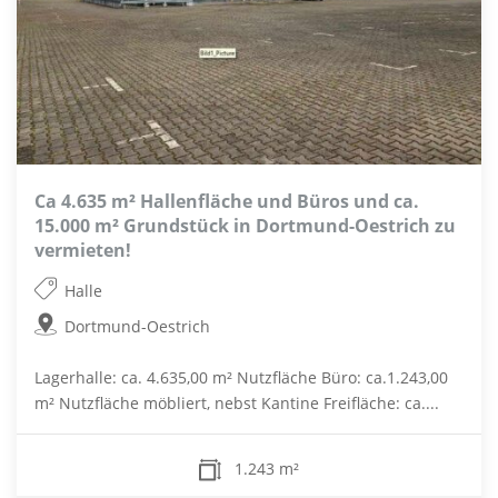
Ca 4.635 m² Hallenfläche und Büros und ca.
15.000 m² Grundstück in Dortmund-Oestrich zu
vermieten!
Halle
Dortmund-Oestrich
Lagerhalle: ca. 4.635,00 m² Nutzfläche Büro: ca.1.243,00
m² Nutzfläche möbliert, nebst Kantine Freifläche: ca....
1.243 m²