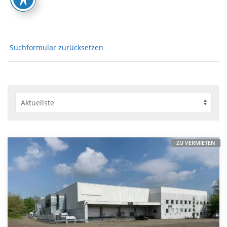
Suchformular zurücksetzen
ZU VERMIETEN