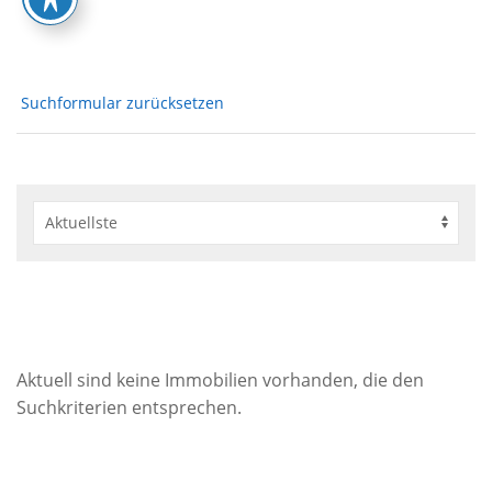
Suchformular zurücksetzen
Aktuell sind keine Immobilien vorhanden, die den
Suchkriterien entsprechen.