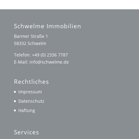
Schwelme Immobilien
Barmer Straße 1
58332 Schwelm
Telefon: +49 (0) 2336 7787
E-Mail: info@schwelme.de
Rechtliches
Impressum
Datenschutz
Haftung
Services