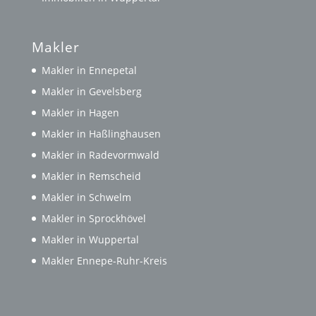
Makler
Makler in Ennepetal
Makler in Gevelsberg
Makler in Hagen
Makler in Haßlinghausen
Makler in Radevormwald
Makler in Remscheid
Makler in Schwelm
Makler in Sprockhövel
Makler in Wuppertal
Makler Ennepe-Ruhr-Kreis