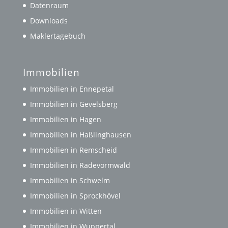
Datenraum
Downloads
Maklertagebuch
Immobilien
Immobilien in Ennepetal
Immobilien in Gevelsberg
Immobilien in Hagen
Immobilien in Haßlinghausen
Immobilien in Remscheid
Immobilien in Radevormwald
Immobilien in Schwelm
Immobilien in Sprockhövel
Immobilien in Witten
Immobilien in Wuppertal