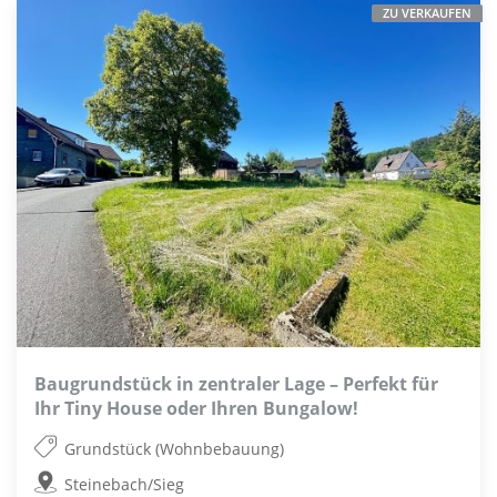
ZU VERKAUFEN
Baugrundstück in zentraler Lage – Perfekt für
Ihr Tiny House oder Ihren Bungalow!
Grundstück (Wohnbebauung)
Steinebach/Sieg