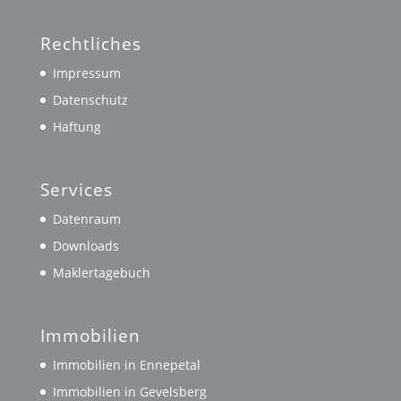
Rechtliches
Impressum
Datenschutz
Haftung
Services
Datenraum
Downloads
Maklertagebuch
Immobilien
Immobilien in Ennepetal
Immobilien in Gevelsberg