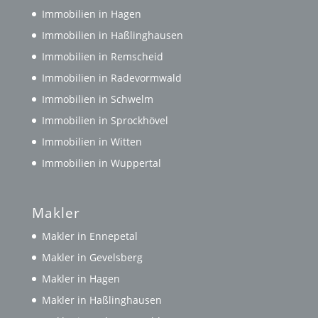
Immobilien in Hagen
Immobilien in Haßlinghausen
Immobilien in Remscheid
Immobilien in Radevormwald
Immobilien in Schwelm
Immobilien in Sprockhövel
Immobilien in Witten
Immobilien in Wuppertal
Makler
Makler in Ennepetal
Makler in Gevelsberg
Makler in Hagen
Makler in Haßlinghausen