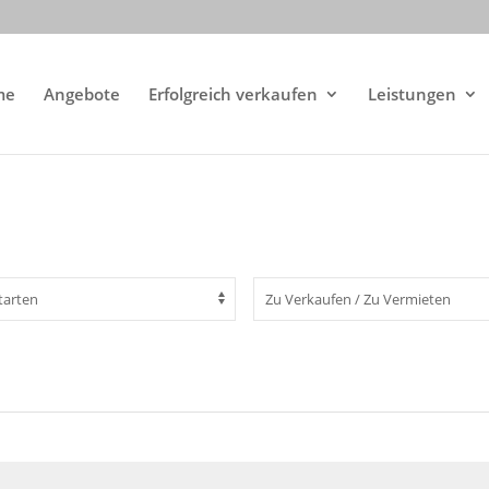
me
Angebote
Erfolgreich verkaufen
Leistungen