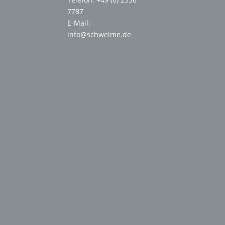
7787
E-Mail:
info@schwelme.de