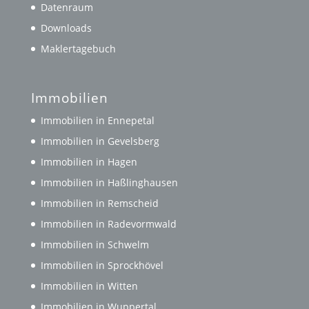
Datenraum
Downloads
Maklertagebuch
Immobilien
Immobilien in Ennepetal
Immobilien in Gevelsberg
Immobilien in Hagen
Immobilien in Haßlinghausen
Immobilien in Remscheid
Immobilien in Radevormwald
Immobilien in Schwelm
Immobilien in Sprockhövel
Immobilien in Witten
Immobilien in Wuppertal