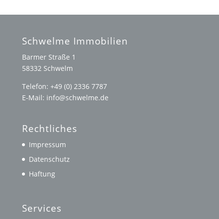
Schwelme Immobilien
Barmer Straße 1
58332 Schwelm
Telefon: +49 (0) 2336 7787
E-Mail: info@schwelme.de
Rechtliches
Impressum
Datenschutz
Haftung
Services