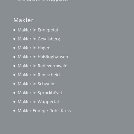
Makler
Makler in Ennepetal
Makler in Gevelsberg
Makler in Hagen
Makler in Haßlinghausen
Makler in Radevormwald
Makler in Remscheid
Makler in Schwelm
Makler in Sprockhövel
Makler in Wuppertal
Makler Ennepe-Ruhr-Kreis