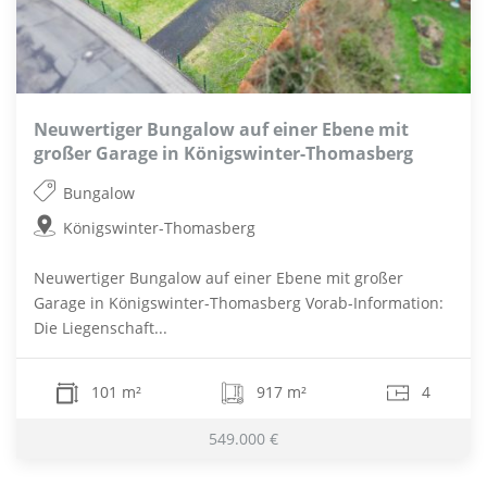
Neuwertiger Bungalow auf einer Ebene mit
großer Garage in Königswinter-Thomasberg
Bungalow
Königswinter-Thomasberg
Neuwertiger Bungalow auf einer Ebene mit großer
Garage in Königswinter-Thomasberg Vorab-Information:
Die Liegenschaft...
101 m²
917 m²
4
549.000 €