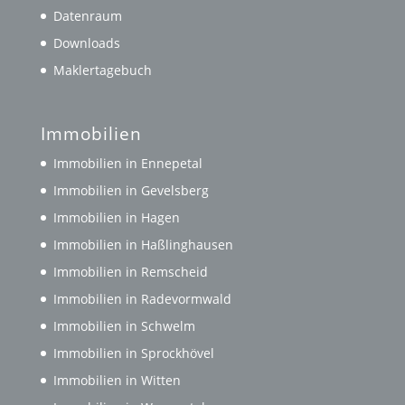
Datenraum
Downloads
Maklertagebuch
Immobilien
Immobilien in Ennepetal
Immobilien in Gevelsberg
Immobilien in Hagen
Immobilien in Haßlinghausen
Immobilien in Remscheid
Immobilien in Radevormwald
Immobilien in Schwelm
Immobilien in Sprockhövel
Immobilien in Witten