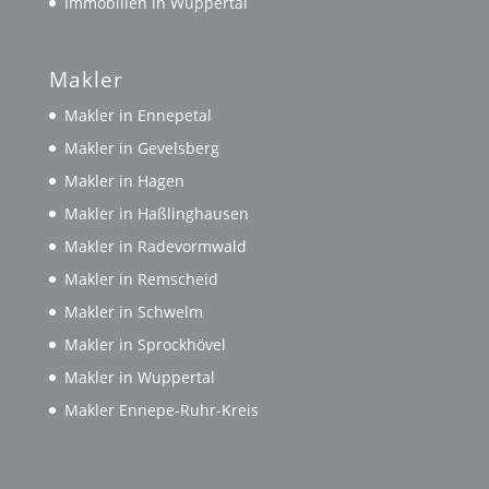
Immobilien in Wuppertal
Makler
Makler in Ennepetal
Makler in Gevelsberg
Makler in Hagen
Makler in Haßlinghausen
Makler in Radevormwald
Makler in Remscheid
Makler in Schwelm
Makler in Sprockhövel
Makler in Wuppertal
Makler Ennepe-Ruhr-Kreis