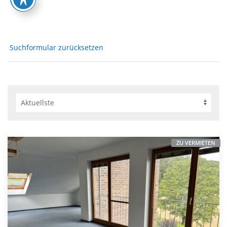
Suchformular zurücksetzen
ZU VERMIETEN