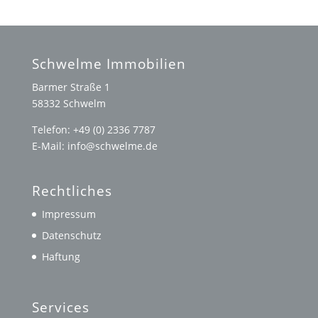
Schwelme Immobilien
Barmer Straße 1
58332 Schwelm
Telefon: +49 (0) 2336 7787
E-Mail: info@schwelme.de
Rechtliches
Impressum
Datenschutz
Haftung
Services